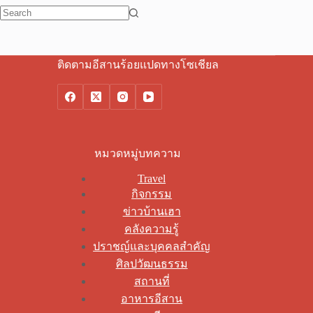
No
results
ติดตามอีสานร้อยแปดทางโซเชียล
หมวดหมู่บทความ
Travel
กิจกรรม
ข่าวบ้านเฮา
คลังความรู้
ปราชญ์และบุคคลสำคัญ
ศิลปวัฒนธรรม
สถานที่
อาหารอีสาน