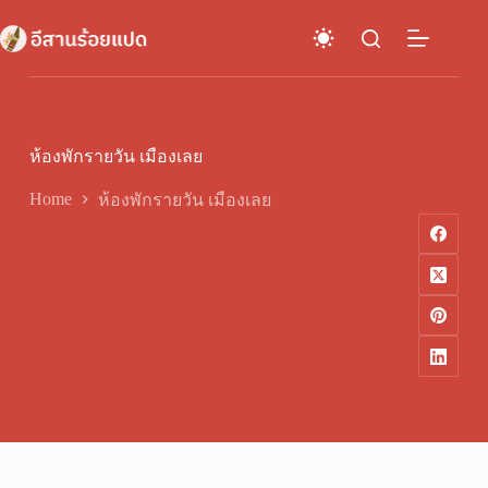
Skip
to
content
ห้องพักรายวัน เมืองเลย
Home
ห้องพักรายวัน เมืองเลย