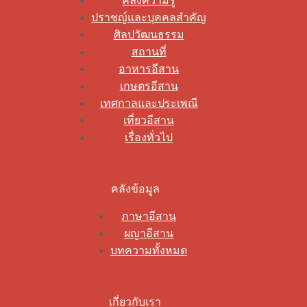
คลังความรู้
ปราชญ์และบุคคลสำคัญ
ศิลปวัฒนธรรม
สถานที่
อาหารอีสาน
เกษตรอีสาน
เทศกาลและประเพณี
เที่ยวอีสาน
เรื่องทั่วไป
คลังข้อมูล
ภาษาอีสาน
ผญาอีสาน
บทความทั้งหมด
เกี่ยวกับเรา