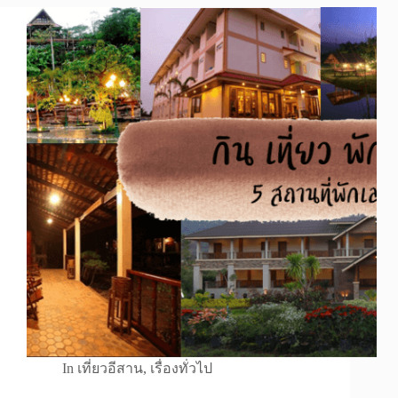
In
เที่ยวอีสาน
,
เรื่องทั่วไป