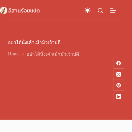
Skip
to
content
อย่าได้นั่งเค้าเม้ามัวเว้าบ่ดี
Home
อย่าได้นั่งเค้าเม้ามัวเว้าบ่ดี