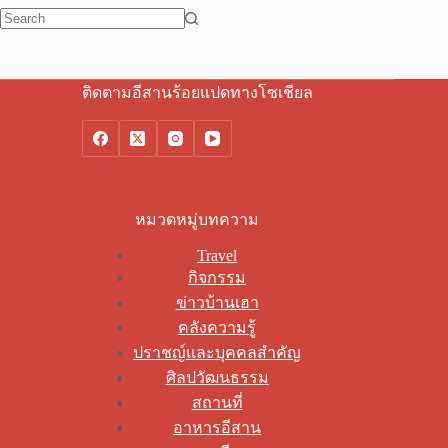
No
results
ติดตามอีสานร้อยแปดทางโซเชียล
หมวดหมู่บทความ
Travel
กิจกรรม
ข่าวบ้านเฮา
คลังความรู้
ปราชญ์และบุคคลสำคัญ
ศิลปวัฒนธรรม
สถานที่
อาหารอีสาน