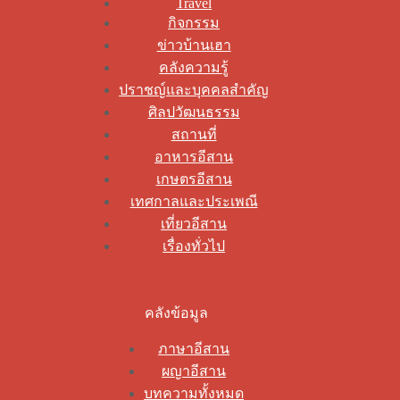
Travel
กิจกรรม
ข่าวบ้านเฮา
คลังความรู้
ปราชญ์และบุคคลสำคัญ
ศิลปวัฒนธรรม
สถานที่
อาหารอีสาน
เกษตรอีสาน
เทศกาลและประเพณี
เที่ยวอีสาน
เรื่องทั่วไป
คลังข้อมูล
ภาษาอีสาน
ผญาอีสาน
บทความทั้งหมด