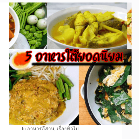
In
อาหารอีสาน
,
เรื่องทั่วไป