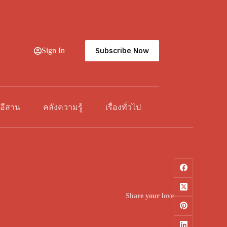
Subscribe Now
Sign In
วอีสาน
คลังความรู้
เรื่องทั่วไป
Share your love