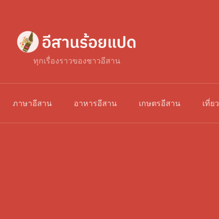
ทุกเรื่องราวของชาวอีสาน
ภาษาอีสาน
อาหารอีสาน
เกษตรอีสาน
เที่ย