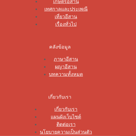
เกษตรอีสาน
เทศกาลและประเพณี
เที่ยวอีสาน
เรื่องทั่วไป
คลังข้อมูล
ภาษาอีสาน
ผญาอีสาน
บทความทั้งหมด
เกี่ยวกับเรา
เกี่ยวกับเรา
แผนผังเว็บไซต์
ติดต่อเรา
นโยบายความเป็นส่วนตัว