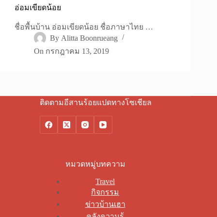
อ่อมเขียดน้อย
ชื่อพื้นบ้าน อ่อมเขียดน้อย ชื่อภาษาไทย …
By
Alitta Boonrueang
On
กรกฎาคม 13, 2019
ติดตามอีสานร้อยแปดทางโซเชียล
หมวดหมู่บทความ
Travel
กิจกรรม
ข่าวบ้านเฮา
คลังความรู้