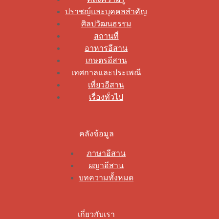
ปราชญ์และบุคคลสำคัญ
ศิลปวัฒนธรรม
สถานที่
อาหารอีสาน
เกษตรอีสาน
เทศกาลและประเพณี
เที่ยวอีสาน
เรื่องทั่วไป
คลังข้อมูล
ภาษาอีสาน
ผญาอีสาน
บทความทั้งหมด
เกี่ยวกับเรา