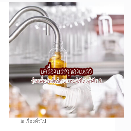
In
เรื่องทั่วไป