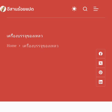
Skip
to
content
เครื่องบรรจุของเหลว
Home
เครื่องบรรจุของเหลว