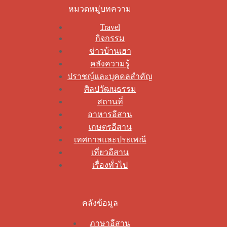
หมวดหมู่บทความ
Travel
กิจกรรม
ข่าวบ้านเฮา
คลังความรู้
ปราชญ์และบุคคลสำคัญ
ศิลปวัฒนธรรม
สถานที่
อาหารอีสาน
เกษตรอีสาน
เทศกาลและประเพณี
เที่ยวอีสาน
เรื่องทั่วไป
คลังข้อมูล
ภาษาอีสาน