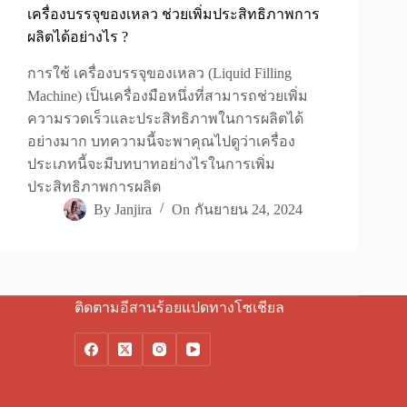
เครื่องบรรจุของเหลว ช่วยเพิ่มประสิทธิภาพการ
ผลิตได้อย่างไร ?
การใช้ เครื่องบรรจุของเหลว (Liquid Filling
Machine) เป็นเครื่องมือหนึ่งที่สามารถช่วยเพิ่ม
ความรวดเร็วและประสิทธิภาพในการผลิตได้
อย่างมาก บทความนี้จะพาคุณไปดูว่าเครื่อง
ประเภทนี้จะมีบทบาทอย่างไรในการเพิ่ม
ประสิทธิภาพการผลิต
By
Janjira
On
กันยายน 24, 2024
ติดตามอีสานร้อยแปดทางโซเชียล