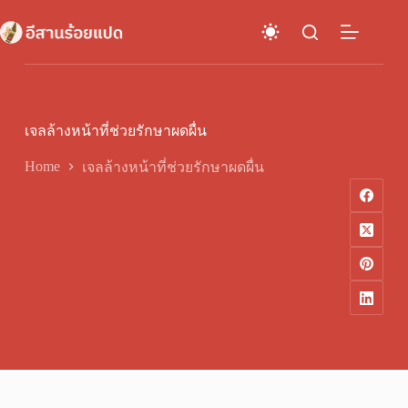
Skip
to
content
เจลล้างหน้าที่ช่วยรักษาผดผื่น
Home
เจลล้างหน้าที่ช่วยรักษาผดผื่น