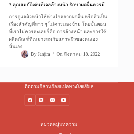
3 คุณสมบัติเด่นที่เจลล้างหน้า รักษาผดผื่นควรมี
การดูแลผิวหน้าให้ห่างไกลจากผดผื่น หรือสิวเป็น
เรื่องสำคัญที่สาว ๆ ไม่ควรมองข้าม โดยขั้นตอน
ที่เราไม่ควรละเลยก็คือ การล้างหน้า และการใช้
ผลิตภัณฑ์ที่เหมาะสมกับสภาพผิวของตนเอง
นั่นเอง
By
Janjira
On
สิงหาคม 18, 2022
ติดตามอีสานร้อยแปดทางโซเชียล
หมวดหมู่บทความ