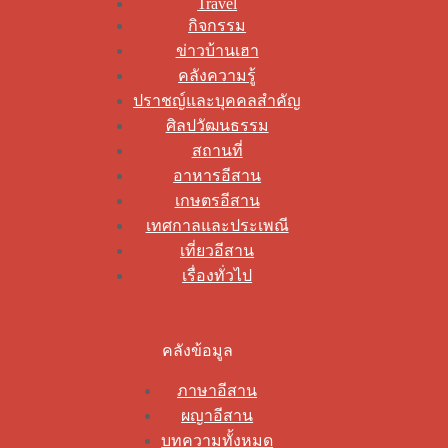
Travel
กิจกรรม
ข่าวบ้านเฮา
คลังความรู้
ปราชญ์และบุคคลสำคัญ
ศิลปวัฒนธรรม
สถานที่
อาหารอีสาน
เกษตรอีสาน
เทศกาลและประเพณี
เที่ยวอีสาน
เรื่องทั่วไป
คลังข้อมูล
ภาษาอีสาน
ผญาอีสาน
บทความทั้งหมด