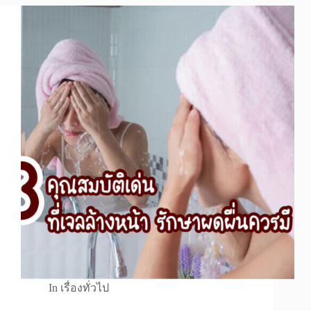
In
เรื่องทั่วไป