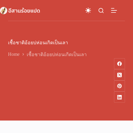
Skip
to
content
เชื้อชาติอ้อยบ่ห่อนเกิดเป็นเลา
Home
เชื้อชาติอ้อยบ่ห่อนเกิดเป็นเลา