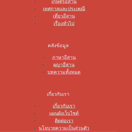
เกษตรอีสาน
เทศกาลและประเพณี
เที่ยวอีสาน
เรื่องทั่วไป
คลังข้อมูล
ภาษาอีสาน
ผญาอีสาน
บทความทั้งหมด
เกี่ยวกับเรา
เกี่ยวกับเรา
แผนผังเว็บไซต์
ติดต่อเรา
นโยบายความเป็นส่วนตัว