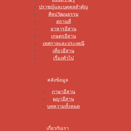
ปราชญ์และบุคคลสำคัญ
ศิลปวัฒนธรรม
สถานที่
อาหารอีสาน
เกษตรอีสาน
เทศกาลและประเพณี
เที่ยวอีสาน
เรื่องทั่วไป
คลังข้อมูล
ภาษาอีสาน
ผญาอีสาน
บทความทั้งหมด
เกี่ยวกับเรา