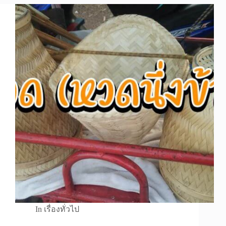
In
เรื่องทั่วไป