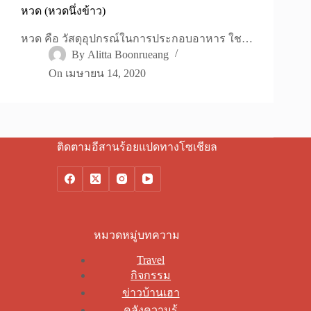
หวด (หวดนึ่งข้าว)
หวด คือ วัสดุอุปกรณ์ในการประกอบอาหาร ใช…
By
Alitta Boonrueang
On
เมษายน 14, 2020
ติดตามอีสานร้อยแปดทางโซเชียล
หมวดหมู่บทความ
Travel
กิจกรรม
ข่าวบ้านเฮา
คลังความรู้