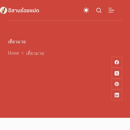
Skip
to
content
เตี่ยวมวย
Home
เตี่ยวมวย