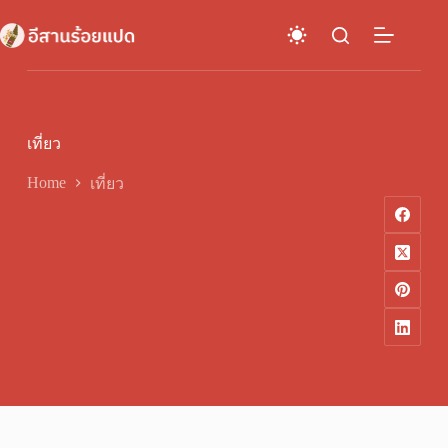
Skip
to
content
เที่ยว
Home
เที่ยว