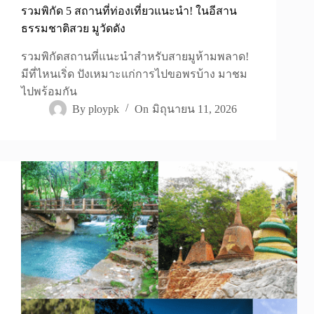
รวมพิกัด 5 สถานที่ท่องเที่ยวแนะนำ! ในอีสาน
ธรรมชาติสวย มูวัดดัง
รวมพิกัดสถานที่แนะนำสำหรับสายมูห้ามพลาด!
มีที่ไหนเริ่ด ปังเหมาะแก่การไปขอพรบ้าง มาชม
ไปพร้อมกัน
By
ploypk
On
มิถุนายน 11, 2026