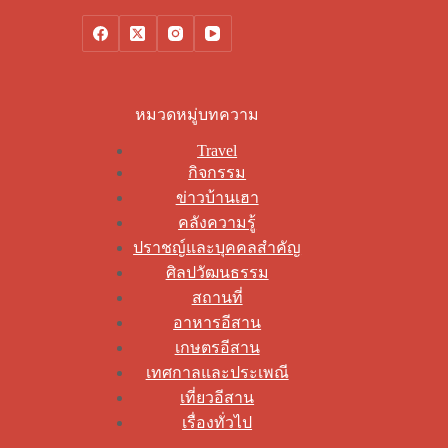
หมวดหมู่บทความ
Travel
กิจกรรม
ข่าวบ้านเฮา
คลังความรู้
ปราชญ์และบุคคลสำคัญ
ศิลปวัฒนธรรม
สถานที่
อาหารอีสาน
เกษตรอีสาน
เทศกาลและประเพณี
เที่ยวอีสาน
เรื่องทั่วไป