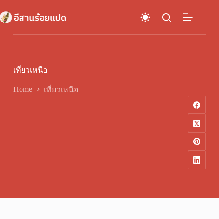
Skip
to
content
เที่ยวเหนือ
Home
เที่ยวเหนือ