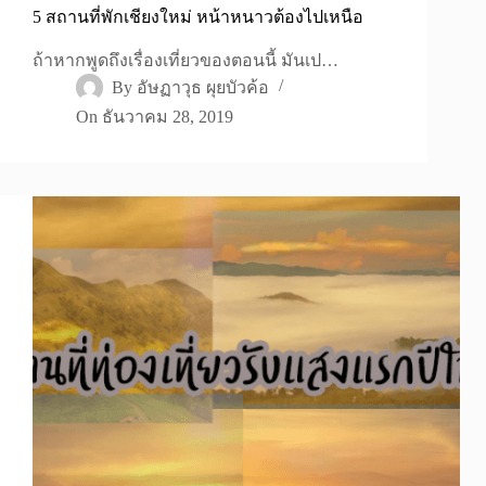
5 สถานที่พักเชียงใหม่ หน้าหนาวต้องไปเหนือ
ถ้าหากพูดถึงเรื่องเที่ยวของตอนนี้ มันเป…
By
อัษฏาวุธ ผุยบัวค้อ
On
ธันวาคม 28, 2019