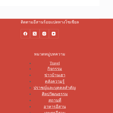
ติดตามอีสานร้อยแปดทางโซเชียล
หมวดหมู่บทความ
Travel
กิจกรรม
ข่าวบ้านเฮา
คลังความรู้
ปราชญ์และบุคคลสำคัญ
ศิลปวัฒนธรรม
สถานที่
อาหารอีสาน
เกษตรอีสาน