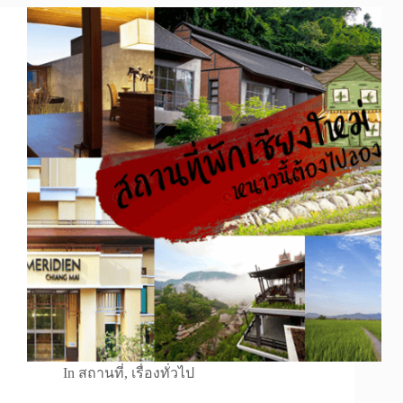
In
สถานที่
,
เรื่องทั่วไป