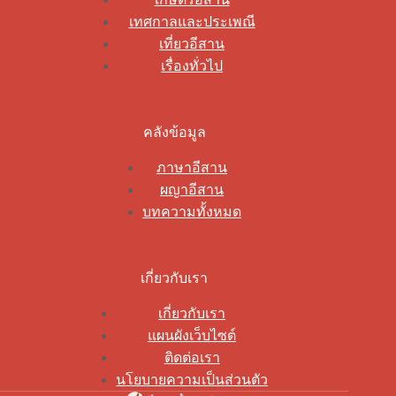
เทศกาลและประเพณี
เที่ยวอีสาน
เรื่องทั่วไป
คลังข้อมูล
ภาษาอีสาน
ผญาอีสาน
บทความทั้งหมด
เกี่ยวกับเรา
เกี่ยวกับเรา
แผนผังเว็บไซต์
ติดต่อเรา
นโยบายความเป็นส่วนตัว