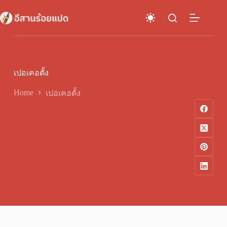
Skip
to
content
เปอเคอตั้ง
Home
เปอเคอตั้ง