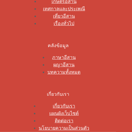
เกษตรอีสาน
เทศกาลและประเพณี
เที่ยวอีสาน
เรื่องทั่วไป
คลังข้อมูล
ภาษาอีสาน
ผญาอีสาน
บทความทั้งหมด
เกี่ยวกับเรา
เกี่ยวกับเรา
แผนผังเว็บไซต์
ติดต่อเรา
นโยบายความเป็นส่วนตัว