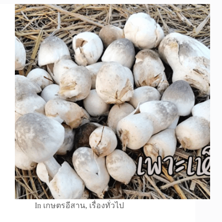
In
เกษตรอีสาน
,
เรื่องทั่วไป