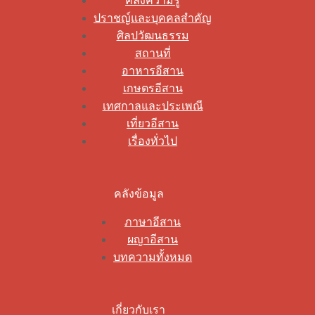
คลังความรู้
ปราชญ์และบุคคลสำคัญ
ศิลปวัฒนธรรม
สถานที่
อาหารอีสาน
เกษตรอีสาน
เทศกาลและประเพณี
เที่ยวอีสาน
เรื่องทั่วไป
คลังข้อมูล
ภาษาอีสาน
ผญาอีสาน
บทความทั้งหมด
เกี่ยวกับเรา