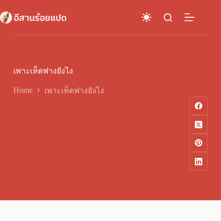
Skip
to
content
เพาะเห็ดฟางยังไง
Home
เพาะเห็ดฟางยังไง