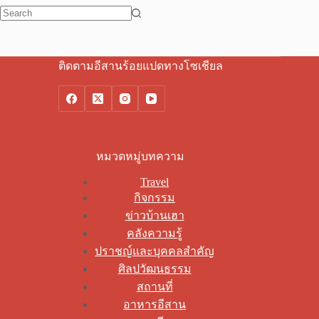
No
results
ติดตามอีสานร้อยแปดทางโซเชียล
หมวดหมู่บทความ
Travel
กิจกรรม
ข่าวบ้านเฮา
คลังความรู้
ปราชญ์และบุคคลสำคัญ
ศิลปวัฒนธรรม
สถานที่
อาหารอีสาน