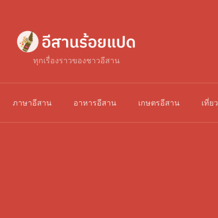
ทุกเรื่องราวของชาวอีสาน
ภาษาอีสาน
อาหารอีสาน
เกษตรอีสาน
เที่ย