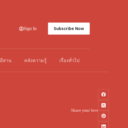
Subscribe Now
Sign In
วอีสาน
คลังความรู้
เรื่องทั่วไป
Share your love