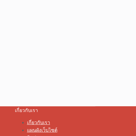
เกี่ยวกับเรา
เกี่ยวกับเรา
แผนผังเว็บไซต์