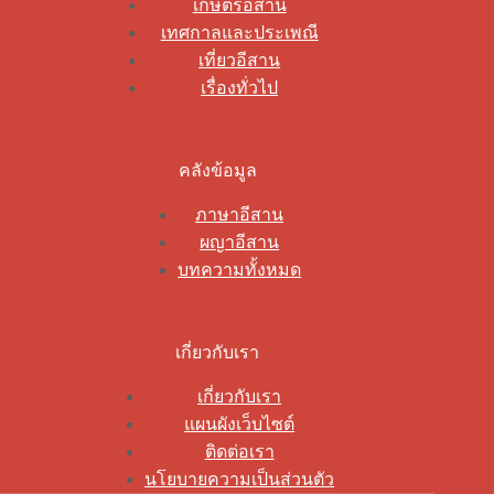
เกษตรอีสาน
เทศกาลและประเพณี
เที่ยวอีสาน
เรื่องทั่วไป
คลังข้อมูล
ภาษาอีสาน
ผญาอีสาน
บทความทั้งหมด
เกี่ยวกับเรา
เกี่ยวกับเรา
แผนผังเว็บไซต์
ติดต่อเรา
นโยบายความเป็นส่วนตัว