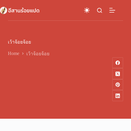
Skip
to
content
เว้าจ้อยจ้อย
Home
เว้าจ้อยจ้อย