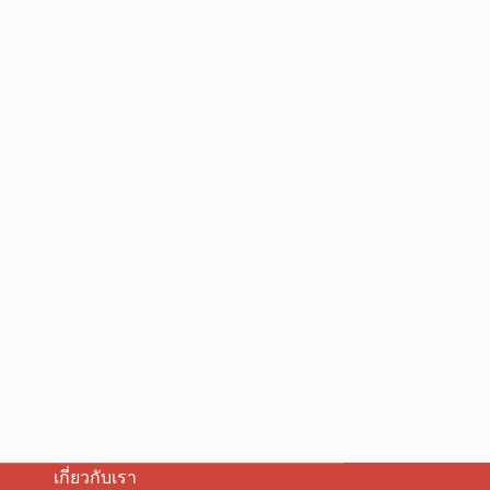
เกี่ยวกับเรา