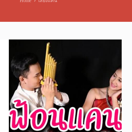
Home
เสียงแคน