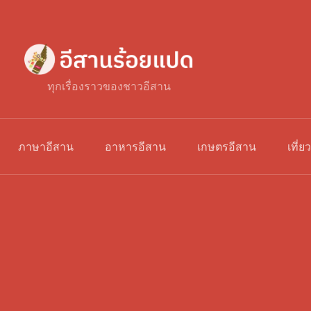
ทุกเรื่องราวของชาวอีสาน
ภาษาอีสาน
อาหารอีสาน
เกษตรอีสาน
เที่ย