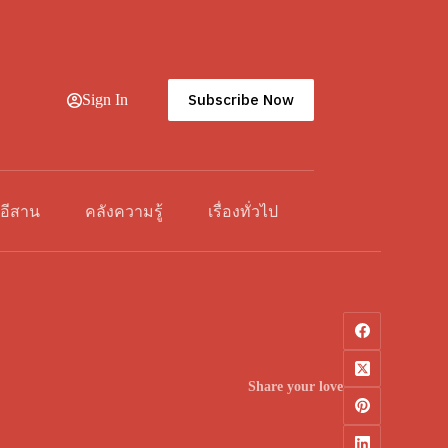
Subscribe Now
Sign In
วอีสาน
คลังความรู้
เรื่องทั่วไป
Share your love