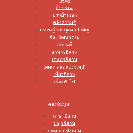
Travel
กิจกรรม
ข่าวบ้านเฮา
คลังความรู้
ปราชญ์และบุคคลสำคัญ
ศิลปวัฒนธรรม
สถานที่
อาหารอีสาน
เกษตรอีสาน
เทศกาลและประเพณี
เที่ยวอีสาน
เรื่องทั่วไป
คลังข้อมูล
ภาษาอีสาน
ผญาอีสาน
บทความทั้งหมด