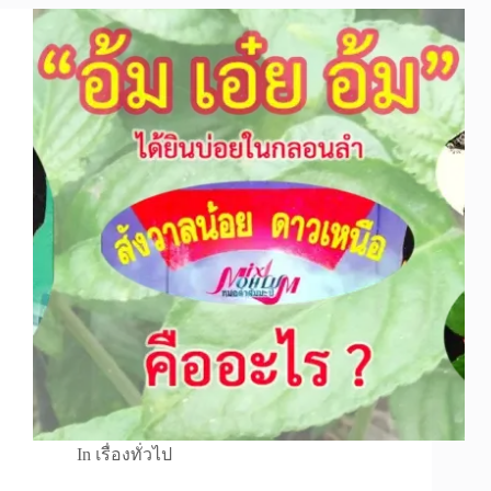
In
เรื่องทั่วไป