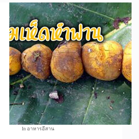
In
อาหารอีสาน