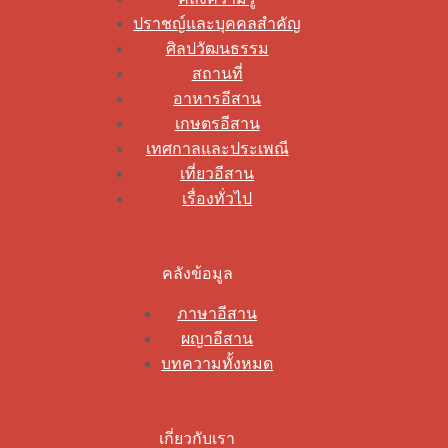
ปราชญ์และบุคคลสำคัญ
ศิลปวัฒนธรรม
สถานที่
อาหารอีสาน
เกษตรอีสาน
เทศกาลและประเพณี
เที่ยวอีสาน
เรื่องทั่วไป
คลังข้อมูล
ภาษาอีสาน
ผญาอีสาน
บทความทั้งหมด
เกี่ยวกับเรา