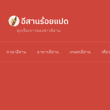
ทุกเรื่องราวของชาวอีสาน
ภาษาอีสาน
อาหารอีสาน
เกษตรอีสาน
เที่ย