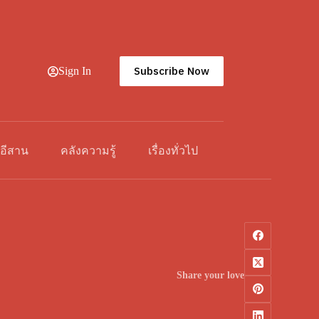
Subscribe Now
Sign In
วอีสาน
คลังความรู้
เรื่องทั่วไป
Share your love