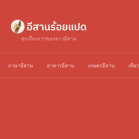
ทุกเรื่องราวของชาวอีสาน
ภาษาอีสาน
อาหารอีสาน
เกษตรอีสาน
เที่ย