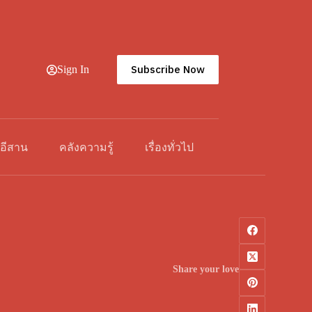
Subscribe Now
Sign In
วอีสาน
คลังความรู้
เรื่องทั่วไป
Share your love