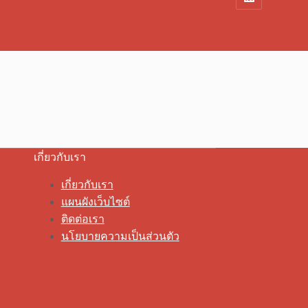
เกี่ยวกับเรา
เกี่ยวกับเรา
แผนผังเว็บไซต์
ติดต่อเรา
นโยบายความเป็นส่วนตัว