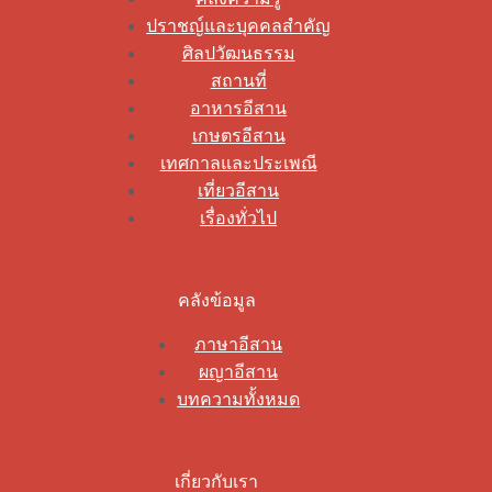
ปราชญ์และบุคคลสำคัญ
ศิลปวัฒนธรรม
สถานที่
อาหารอีสาน
เกษตรอีสาน
เทศกาลและประเพณี
เที่ยวอีสาน
เรื่องทั่วไป
คลังข้อมูล
ภาษาอีสาน
ผญาอีสาน
บทความทั้งหมด
เกี่ยวกับเรา