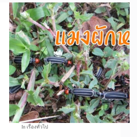
In
เรื่องทั่วไป