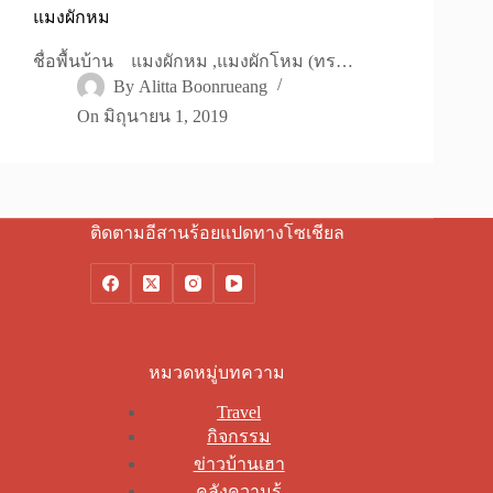
แมงผักหม
ชื่อพื้นบ้าน แมงผักหม ,แมงผักโหม (ทร…
By
Alitta Boonrueang
On
มิถุนายน 1, 2019
ติดตามอีสานร้อยแปดทางโซเชียล
หมวดหมู่บทความ
Travel
กิจกรรม
ข่าวบ้านเฮา
คลังความรู้