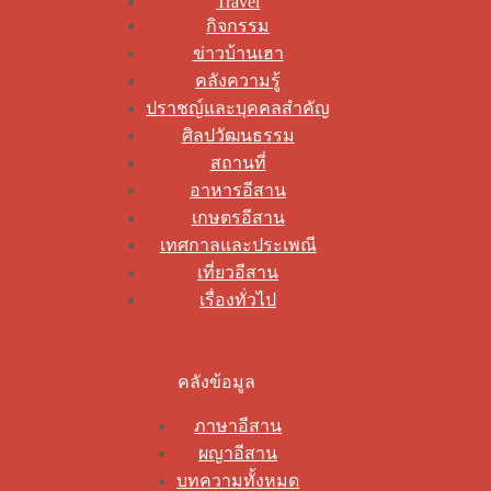
Travel
กิจกรรม
ข่าวบ้านเฮา
คลังความรู้
ปราชญ์และบุคคลสำคัญ
ศิลปวัฒนธรรม
สถานที่
อาหารอีสาน
เกษตรอีสาน
เทศกาลและประเพณี
เที่ยวอีสาน
เรื่องทั่วไป
คลังข้อมูล
ภาษาอีสาน
ผญาอีสาน
บทความทั้งหมด