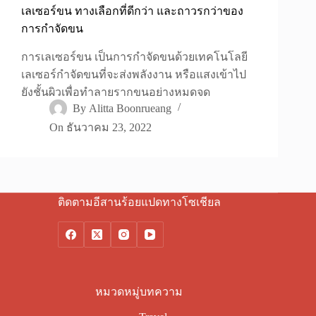
เลเซอร์ขน ทางเลือกที่ดีกว่า และถาวรกว่าของ
การกำจัดขน
การเลเซอร์ขน เป็นการกำจัดขนด้วยเทคโนโลยี
เลเซอร์กำจัดขนที่จะส่งพลังงาน หรือแสงเข้าไป
ยังชั้นผิวเพื่อทำลายรากขนอย่างหมดจด
By
Alitta Boonrueang
On
ธันวาคม 23, 2022
ติดตามอีสานร้อยแปดทางโซเชียล
หมวดหมู่บทความ