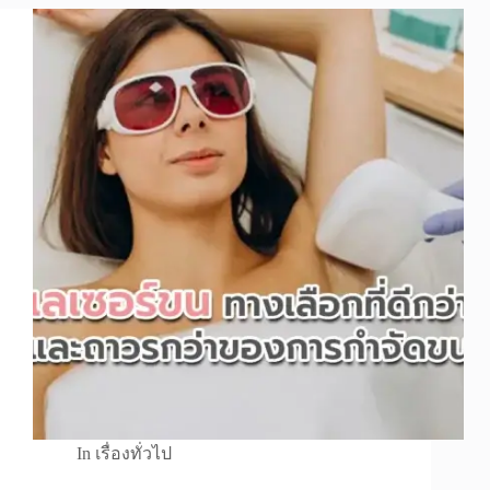
In
เรื่องทั่วไป