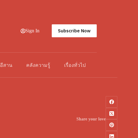
Subscribe Now
Sign In
วอีสาน
คลังความรู้
เรื่องทั่วไป
Share your love