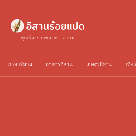
ทุกเรื่องราวของชาวอีสาน
ภาษาอีสาน
อาหารอีสาน
เกษตรอีสาน
เที่ย