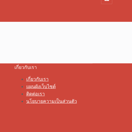
เกี่ยวกับเรา
เกี่ยวกับเรา
แผนผังเว็บไซต์
ติดต่อเรา
นโยบายความเป็นส่วนตัว