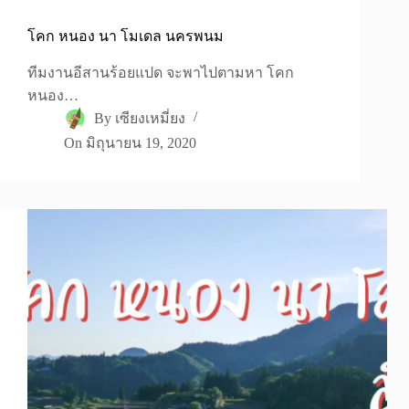
โคก หนอง นา โมเดล นครพนม
ทีมงานอีสานร้อยแปด จะพาไปตามหา โคก
หนอง…
By
เซียงเหมี่ยง
On
มิถุนายน 19, 2020