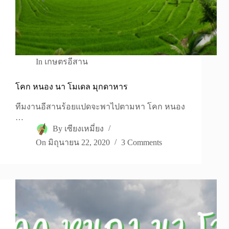
In
เกษตรอีสาน
โคก หนอง นา โมเดล มุกดาหาร
ทีมงานอีสานร้อยแปดจะพาไปตามหา โคก หนอง
…
By
เซียงเหมี่ยง
On
มิถุนายน 22, 2020
3 Comments