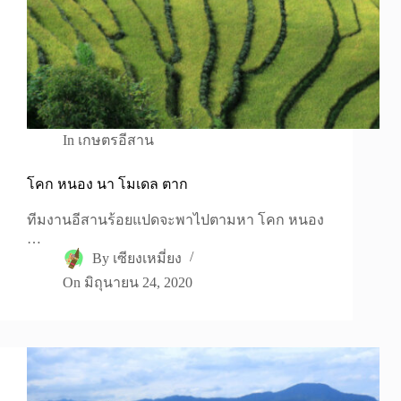
In
เกษตรอีสาน
โคก หนอง นา โมเดล ตาก
ทีมงานอีสานร้อยแปดจะพาไปตามหา โคก หนอง
…
By
เซียงเหมี่ยง
On
มิถุนายน 24, 2020