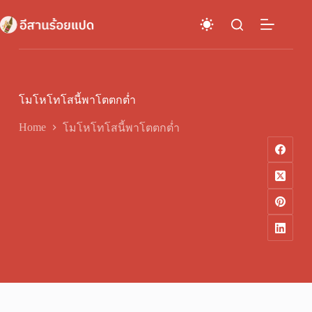
Skip
to
content
โมโหโทโสนี้พาโตตกต่ำ
Home
โมโหโทโสนี้พาโตตกต่ำ