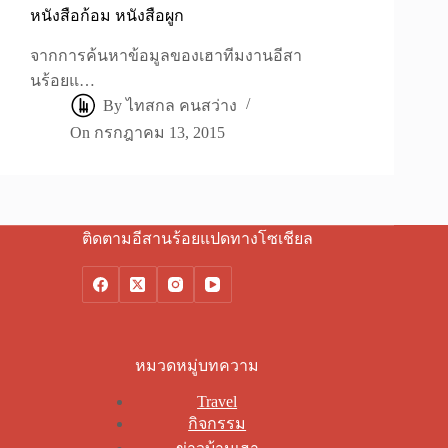
หนังสือก้อม หนังสือผูก
จากการค้นหาข้อมูลของเฮาทีมงานอีสา
นร้อยแ…
By
ไทสกล คนสว่าง
On
กรกฎาคม 13, 2015
ติดตามอีสานร้อยแปดทางโซเชียล
หมวดหมู่บทความ
Travel
กิจกรรม