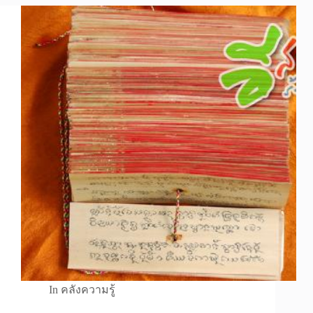
In
คลังความรู้