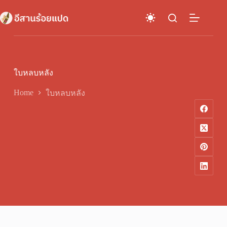
Skip
to
content
ใบหลบหลัง
Home
ใบหลบหลัง