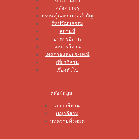
ข่าวบ้านเฮา
คลังความรู้
ปราชญ์และบุคคลสำคัญ
ศิลปวัฒนธรรม
สถานที่
อาหารอีสาน
เกษตรอีสาน
เทศกาลและประเพณี
เที่ยวอีสาน
เรื่องทั่วไป
คลังข้อมูล
ภาษาอีสาน
ผญาอีสาน
บทความทั้งหมด