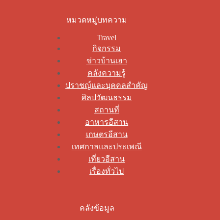
หมวดหมู่บทความ
Travel
กิจกรรม
ข่าวบ้านเฮา
คลังความรู้
ปราชญ์และบุคคลสำคัญ
ศิลปวัฒนธรรม
สถานที่
อาหารอีสาน
เกษตรอีสาน
เทศกาลและประเพณี
เที่ยวอีสาน
เรื่องทั่วไป
คลังข้อมูล