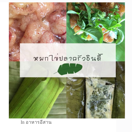
In
อาหารอีสาน