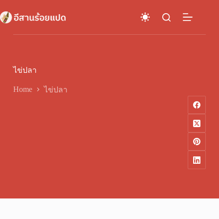
Skip
to
content
ไข่ปลา
Home
ไข่ปลา