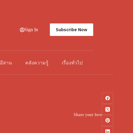
Subscribe Now
Sign In
วอีสาน
คลังความรู้
เรื่องทั่วไป
Share your love