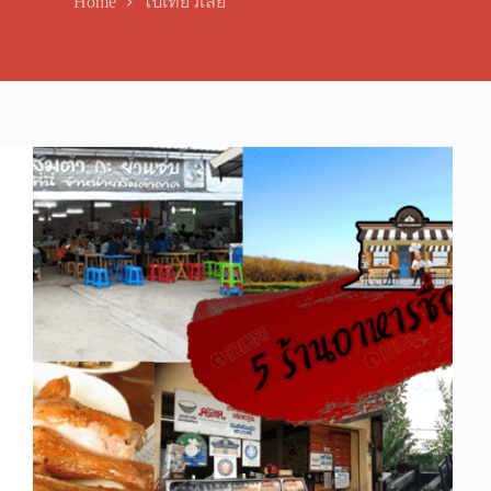
Home
ไปเที่ยวเลย