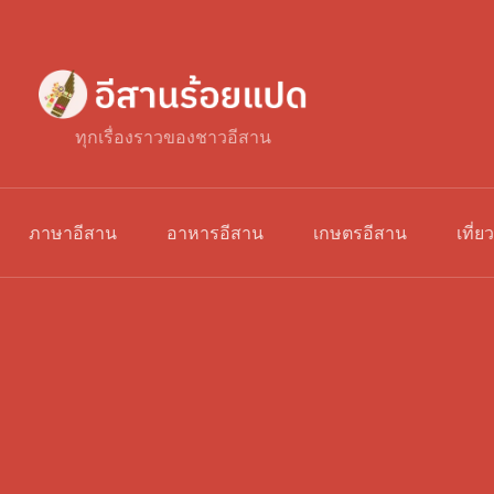
ทุกเรื่องราวของชาวอีสาน
ภาษาอีสาน
อาหารอีสาน
เกษตรอีสาน
เที่ย