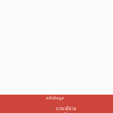
คลังข้อมูล
ภาษาอีสาน