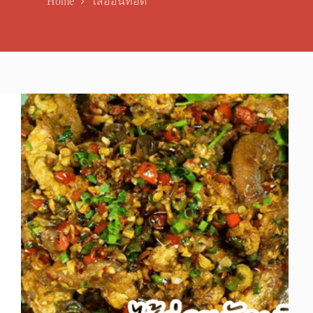
Home
ไส้อ่อนทอด