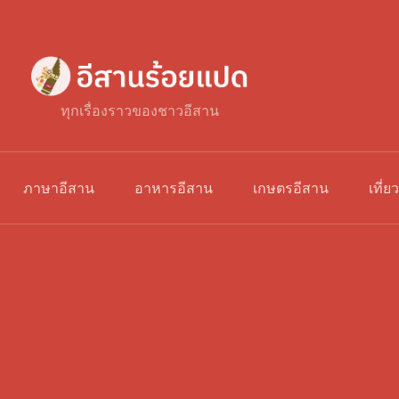
ทุกเรื่องราวของชาวอีสาน
ภาษาอีสาน
อาหารอีสาน
เกษตรอีสาน
เที่ย