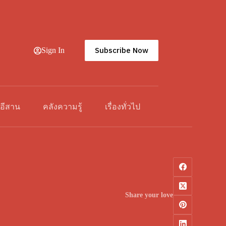
Subscribe Now
Sign In
วอีสาน
คลังความรู้
เรื่องทั่วไป
Share your love