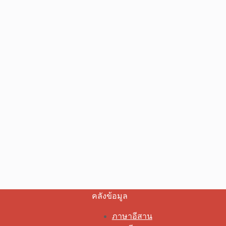
คลังข้อมูล
ภาษาอีสาน