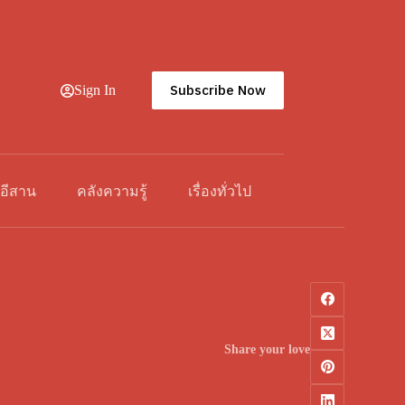
Subscribe Now
Sign In
วอีสาน
คลังความรู้
เรื่องทั่วไป
Share your love