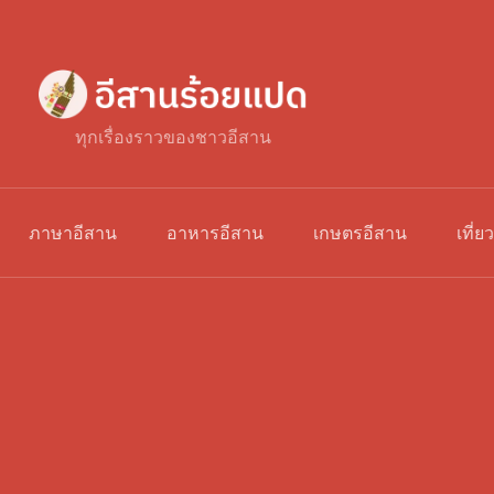
ทุกเรื่องราวของชาวอีสาน
ภาษาอีสาน
อาหารอีสาน
เกษตรอีสาน
เที่ย