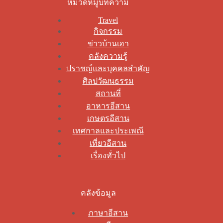
หมวดหมู่บทความ
Travel
กิจกรรม
ข่าวบ้านเฮา
คลังความรู้
ปราชญ์และบุคคลสำคัญ
ศิลปวัฒนธรรม
สถานที่
อาหารอีสาน
เกษตรอีสาน
เทศกาลและประเพณี
เที่ยวอีสาน
เรื่องทั่วไป
คลังข้อมูล
ภาษาอีสาน