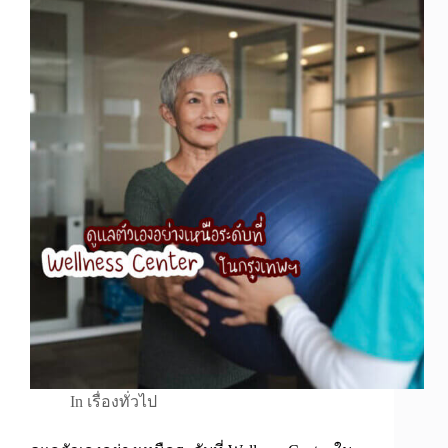
In
เรื่องทั่วไป