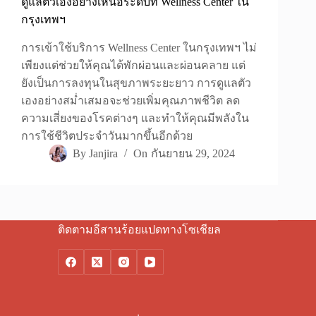
ดูแลตัวเองอย่างเหนือระดับที่ Wellness Center ใน
กรุงเทพฯ
การเข้าใช้บริการ Wellness Center ในกรุงเทพฯ ไม่
เพียงแต่ช่วยให้คุณได้พักผ่อนและผ่อนคลาย แต่
ยังเป็นการลงทุนในสุขภาพระยะยาว การดูแลตัว
เองอย่างสม่ำเสมอจะช่วยเพิ่มคุณภาพชีวิต ลด
ความเสี่ยงของโรคต่างๆ และทำให้คุณมีพลังใน
การใช้ชีวิตประจำวันมากขึ้นอีกด้วย
By
Janjira
On
กันยายน 29, 2024
ติดตามอีสานร้อยแปดทางโซเชียล