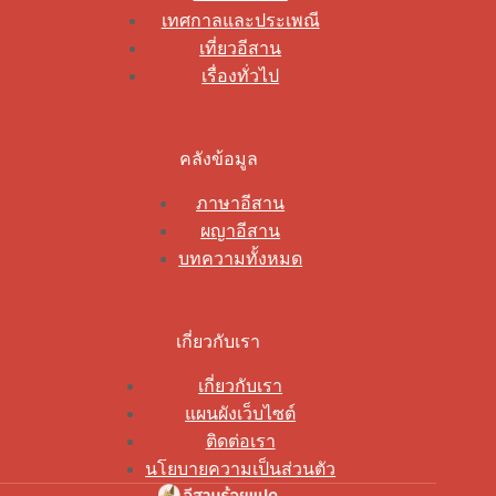
เทศกาลและประเพณี
เที่ยวอีสาน
เรื่องทั่วไป
คลังข้อมูล
ภาษาอีสาน
ผญาอีสาน
บทความทั้งหมด
เกี่ยวกับเรา
เกี่ยวกับเรา
แผนผังเว็บไซต์
ติดต่อเรา
นโยบายความเป็นส่วนตัว