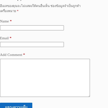
อีเมลของคุณจะไม่แสดงให้คนอื่นเห็น
ช่องข้อมูลจำเป็นถูกทำ
เครื่องหมาย
*
Name
*
Email
*
Add Comment
*
แสดงความเห็น