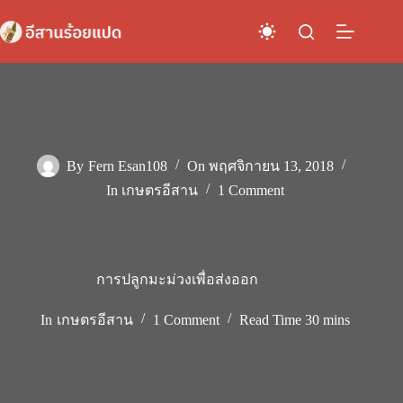
Skip
to
content
By
Fern Esan108
On
พฤศจิกายน 13, 2018
In
เกษตรอีสาน
1 Comment
การปลูกมะม่วงเพื่อส่งออก
In
เกษตรอีสาน
1 Comment
Read Time
30 mins