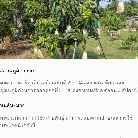
สภาพภูมิอากาศ
มะม่วงจะเจริญเติบโตที่อุณหภูมิ 20 – 34 องศาเซเลซียล และ
อุณหภูมิก่อนการออกดอกที่ 5 – 20 องศาเซลเซียล ต่อกัน 2 สัปดาห์
พันธุ์มะม่วง
มะม่วงมีมากกว่า 150 สายพันธุ์ สามารถแบ่งตามลักษณะการใช้
ประโยชน์ได้ดังนี้