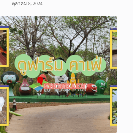
ตุลาคม 8, 2024