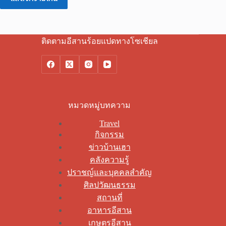
ติดตามอีสานร้อยแปดทางโซเชียล
หมวดหมู่บทความ
Travel
กิจกรรม
ข่าวบ้านเฮา
คลังความรู้
ปราชญ์และบุคคลสำคัญ
ศิลปวัฒนธรรม
สถานที่
อาหารอีสาน
เกษตรอีสาน