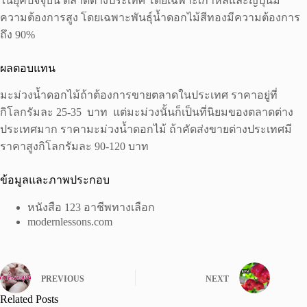
ในยุคปัจจุบัน ตลาดต่างประเทศ โดยเฉพาะเกาหลีและญี่ปุ่นมี
ความต้องการสูง โดยเฉพาะพันธุ์น้ำดอกไม้สีทองมีความต้องการ
ถึง 90%
ผลตอบแทน
มะม่วงน้ำดอกไม้ถ้าต้องการขายตลาดในประเทศ ราคาอยู่ที่
กิโลกรัมละ 25-35 บาท แต่มะม่วงนั้นก็เป็นที่นิยมของตลาดต่าง
ประเทศมาก ราคามะม่วงน้ำดอกไม้ ถ้าคัดส่งขายต่างประเทศมี
ราคาสูงกิโลกรัมละ 90-120 บาท
ข้อมูลและภาพประกอบ
หนังสือ 123 อาชีพทางเลือก
modernlessons.com
PREVIOUS
NEXT
Related Posts