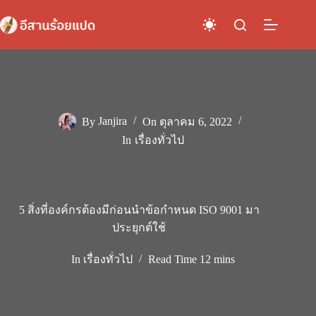
Skip
to
content
By
Janjira
On
ตุลาคม 6, 2022
In
เรื่องทั่วไป
5 สิ่งที่องค์กรต้องมีก่อนนำข้อกำหนด ISO 9001 มา
ประยุกต์ใช้
In
เรื่องทั่วไป
Read Time
12 mins