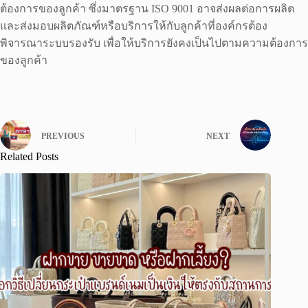
ต้องการของลูกค้า ซึ่งมาตรฐาน ISO 9001 อาจส่งผลต่อการผลิต
และส่งมอบผลิตภัณฑ์หรือบริการให้กับลูกค้าที่องค์กรต้อง
พิจารณาระบบรองรับ เพื่อให้บริการยังคงเป็นไปตามความต้องการ
ของลูกค้า
PREVIOUS
NEXT
Related Posts