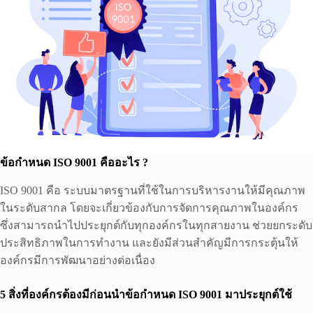
ข้อกำหนด ISO 9001 คืออะไร ?
ISO 9001 คือ ระบบมาตรฐานที่ใช้ในการบริหารงานให้มีคุณภาพ
ในระดับสากล โดยจะเกี่ยวข้องกับการจัดการคุณภาพในองค์กร
ซึ่งสามารถนำไปประยุกต์กับทุกองค์กรในทุกสายงาน ช่วยยกระดับ
ประสิทธิภาพในการทำงาน และยังมีส่วนสำคัญมีการกระตุ้นให้
องค์กรมีการพัฒนาอย่างต่อเนื่อง
5
สิ่งที่องค์กรต้องมีก่อนนำข้อกำหนด
ISO 9001
มาประยุกต์ใช้