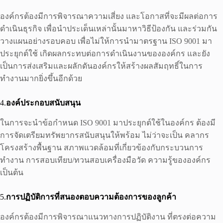
องค์กรต้องมีการพิจารณาความเสี่ยง และโอกาสที่จะมีผลต่อการ
ดำเนินธุรกิจ เพื่อนำประเด็นเหล่านั้นมาหาวิธีป้องกัน และร่วมกัน
วางแผนอย่างรอบคอบ เพื่อไม่ให้การนำมาตรฐาน ISO 9001 มา
ประยุกต์ใช้ เกิดผลกระทบต่อการดำเนินงานขององค์กร และยัง
เป็นการส่งเสริมและผลักดันองค์กรให้สร้างผลสัมฤทธิ์ในการ
ทำงานมากยิ่งขึ้นอีกด้วย
4.
องค์ประกอบสนับสนุน
ในการจะนำข้อกำหนด ISO 9001 มาประยุกต์ใช้ในองค์กร ต้องมี
การจัดเตรียมทรัพยากรสนับสนุนให้พร้อม ไม่ว่าจะเป็น คลากร
โครงสร้างพื้นฐาน สภาพแวดล้อมที่เกี่ยวข้องกับกระบวนการ
ทำงาน การสอบเทียบ/ทวนสอบเครื่องมือวัด ความรู้ขององค์กร
เป็นต้น
5.
การปฏิบัติการที่สนองตอบความต้องการของลูกค้า
องค์กรต้องมีการพิจารณาแนวทางการปฏิบัติงาน ที่ตรงต่อความ