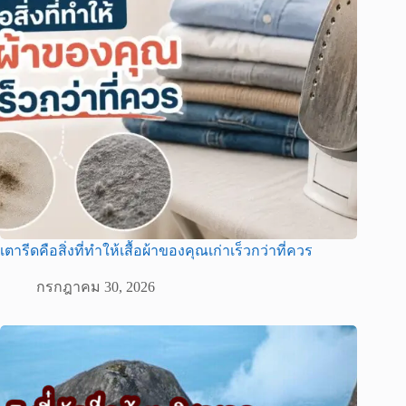
เตารีดคือสิ่งที่ทำให้เสื้อผ้าของคุณเก่าเร็วกว่าที่ควร
กรกฎาคม 30, 2026