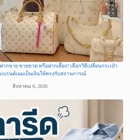
ฝากขาย ขายขาด หรือฝากเลี้ยง? เลือกวิธีเปลี่ยนกระเป๋า
แบรนด์เนมเป็นเงินให้ตรงกับสถานการณ์
สิงหาคม 6, 2026