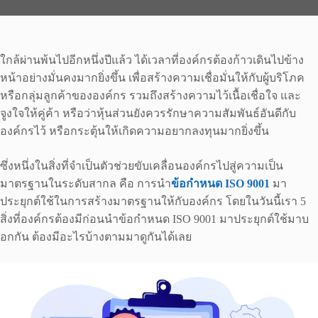
ใกล้ผ่านพ้นไปอีกหนึ่งปีแล้ว ได้เวลาที่องค์กรต้องก้าวเดินไปข้าง
หน้าอย่างมั่นคงมากยิ่งขึ้น เพื่อสร้างความเชื่อมั่นให้กับผู้บริโภค
หรือกลุ่มลูกค้าขององค์กร รวมถึงสร้างความไว้เนื้อเชื่อใจ และ
จูงใจให้คู่ค้า หรือว่าหุ้นส่วนยังควรรักษาความสัมพันธ์อันดีกับ
องค์กรไว้ หรือกระตุ้นให้เกิดความอยากลงทุนมากยิ่งขึ้น
ซึ่งหนึ่งในสิ่งที่จำเป็นตัวช่วยขับเคลื่อนองค์กรไปสู่ความเป็น
มาตรฐานในระดับสากล คือ การนำ
ข้อกำหนด ISO 9001
มา
ประยุกต์ใช้ในการสร้างมาตรฐานให้กับองค์กร โดยในวันนี้เรา 5
สิ่งที่องค์กรต้องมีก่อนนำข้อกำหนด ISO 9001 มาประยุกต์ใช้มาบ
อกกัน ต้องมีอะไรบ้างตามมาดูกันได้เลย