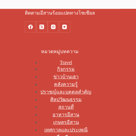
ติดตามอีสานร้อยแปดทางโซเชียล
หมวดหมู่บทความ
Travel
กิจกรรม
ข่าวบ้านเฮา
คลังความรู้
ปราชญ์และบุคคลสำคัญ
ศิลปวัฒนธรรม
สถานที่
อาหารอีสาน
เกษตรอีสาน
เทศกาลและประเพณี