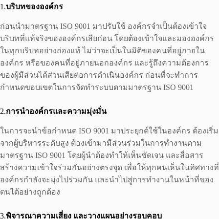
1.
บริบทขององค์กร
ก่อนนำมาตรฐาน ISO 9001 มาปรับใช้ องค์กรจำเป็นต้องเข้าใจ
บริบทที่แท้จริงขององค์กรเสียก่อน โดยต้องเข้าใจและมององค์กร
ในทุกบริบทอย่างถ่องแท้ ไม่ว่าจะเป็นในมิติของคนที่อยู่ภายใน
องค์กร หรือของคนที่อยู่ภายนอกองค์กร และรู้ถึงความต้องการ
ของผู้มีส่วนได้ส่วนเสียต่อการดำเนินองค์กร ก่อนที่จะทำการ
กำหนดขอบเขตในการจัดทำระบบตามมาตรฐาน ISO 9001
2.
การนำองค์กรและความมุ่งมั่น
ในการจะนำข้อกำหนด ISO 9001 มาประยุกต์ใช้ในองค์กร ต้องเริ่ม
จากผู้บริหารระดับสูง ต้องเข้ามามีส่วนร่วมในการทำงานตาม
มาตรฐาน ISO 9001 โดยผู้นำต้องทำให้เห็นชัดเจน และสื่อสาร
สร้างความเข้าใจร่วมกันอย่างตรงจุด เพื่อให้ทุกคนเห็นในทิศทางที่
องค์กรกำลังจะมุ่งไปร่วมกัน และนำไปสู่การทำงานในหน้าที่ของ
ตนได้อย่างถูกต้อง
3.
พิจารณาความเสี่ยง และวางแผนอย่างรอบคอบ