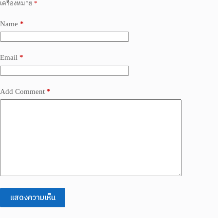
เครื่องหมาย
*
Name
*
Email
*
Add Comment
*
แสดงความเห็น