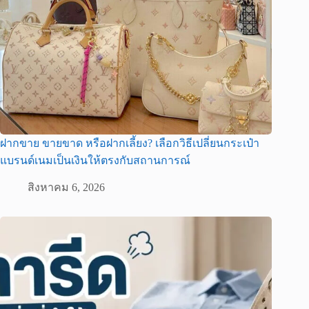
ฝากขาย ขายขาด หรือฝากเลี้ยง? เลือกวิธีเปลี่ยนกระเป๋า
แบรนด์เนมเป็นเงินให้ตรงกับสถานการณ์
สิงหาคม 6, 2026