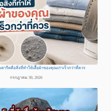
เตารีดคือสิ่งที่ทำให้เสื้อผ้าของคุณเก่าเร็วกว่าที่ควร
กรกฎาคม 30, 2026