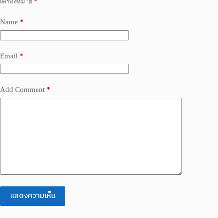
เครื่องหมาย
*
Name
*
Email
*
Add Comment
*
แสดงความเห็น