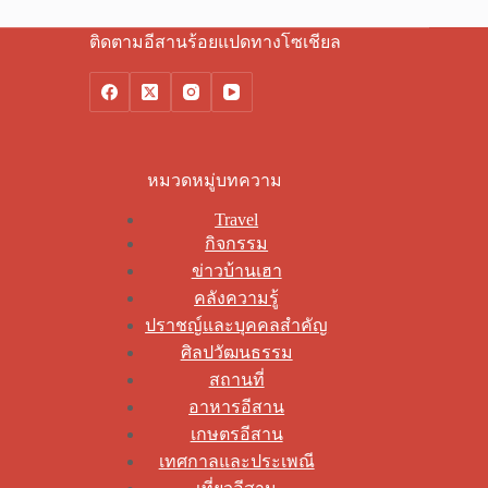
ติดตามอีสานร้อยแปดทางโซเชียล
หมวดหมู่บทความ
Travel
กิจกรรม
ข่าวบ้านเฮา
คลังความรู้
ปราชญ์และบุคคลสำคัญ
ศิลปวัฒนธรรม
สถานที่
อาหารอีสาน
เกษตรอีสาน
เทศกาลและประเพณี