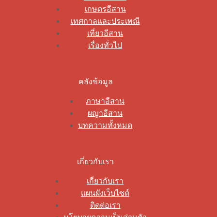
เกษตรอีสาน
เทศกาลและประเพณี
เที่ยวอีสาน
เรื่องทั่วไป
คลังข้อมูล
ภาษาอีสาน
ผญาอีสาน
บทความทั้งหมด
เกี่ยวกับเรา
เกี่ยวกับเรา
แผนผังเว็บไซต์
ติดต่อเรา