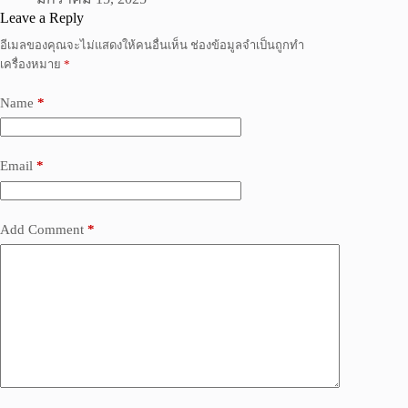
Leave a Reply
อีเมลของคุณจะไม่แสดงให้คนอื่นเห็น
ช่องข้อมูลจำเป็นถูกทำ
เครื่องหมาย
*
Name
*
Email
*
Add Comment
*