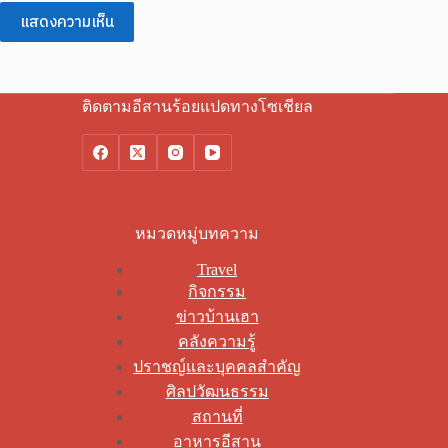
แสดงความเห็น
ติดตามอีสานร้อยแปดทางโซเชียล
หมวดหมู่บทความ
Travel
กิจกรรม
ข่าวบ้านเฮา
คลังความรู้
ปราชญ์และบุคคลสำคัญ
ศิลปวัฒนธรรม
สถานที่
อาหารอีสาน