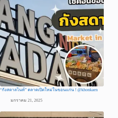
“กังสดาลไนท์” ตลาดเปิดใหม่ในขอนแก่น ! @khonkaen
มกราคม 21, 2025