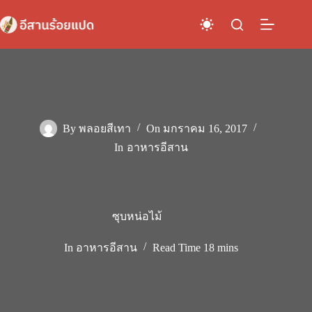
Skip
to
content
By
พลอยสีเทา
On
มกราคม 16, 2017
In
อาหารอีสาน
ซุบหน่อไม้
In
อาหารอีสาน
Read Time
18 mins