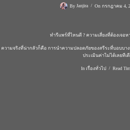
By
Janjira
On
กรกฎาคม 4, 
ทำรีแพร์ที่ไหนดี ? ความเสี่ยงที่ต้องเจ
ความจริงที่น่ากลัวก็คือ การนำความปลอดภัยของสรีระที่บอบบางที่ส
ประเมินค่าไม่ได้เลยทีเด
In
เรื่องทั่วไป
Read Ti