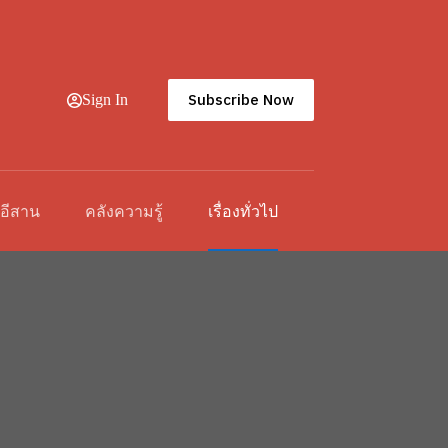
Subscribe Now
Sign In
วอีสาน
คลังความรู้
เรื่องทั่วไป