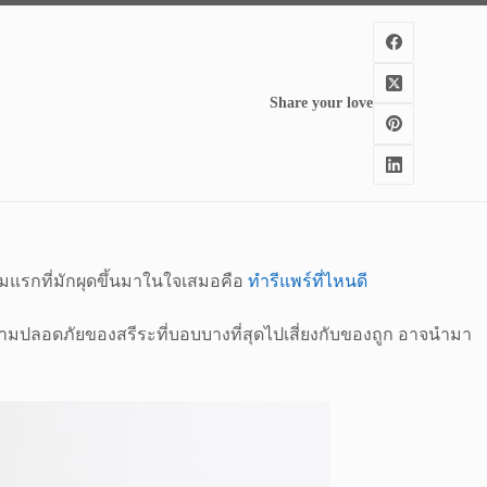
Share your love
ถามแรกที่มักผุดขึ้นมาในใจเสมอคือ
ทำรีแพร์ที่ไหนดี
มปลอดภัยของสรีระที่บอบบางที่สุดไปเสี่ยงกับของถูก อาจนำมา