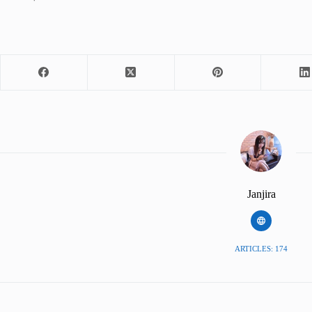
Janjira
ARTICLES: 174