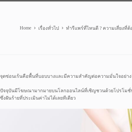
Home
เรื่องทั่วไป
ทำรีแพร์ที่ไหนดี ? ความเสี่ยงที
จุดซ่อนเร้นคือพื้นที่บอบบางและมีความสำคัญต่อความมั่นใจอย่างลึก
ปัจจุบันมีโฆษณามากมายบนโลกออนไลน์ที่เชิญชวนด้วยโปรโมชั่นร
ซึ่งฝันร้ายที่ประเมินค่าไม่ได้เลยทีเดียว