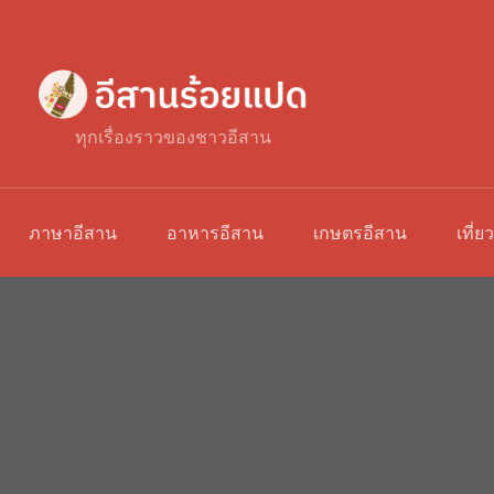
ทุกเรื่องราวของชาวอีสาน
ภาษาอีสาน
อาหารอีสาน
เกษตรอีสาน
เที่ย