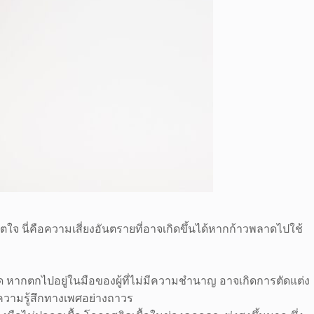
ตใจ นี่คือความเสี่ยงอันตรายที่อาจเกิดขึ้นได้หากก้าวพลาดไปใช้
ด หากตกไปอยู่ในมือของผู้ที่ไม่มีความชำนาญ อาจเกิดการตัดแต่ง
ยความรู้สึกทางเพศอย่างถาวร