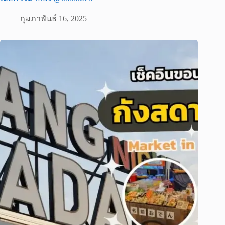
กุมภาพันธ์ 16, 2025