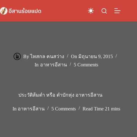
Skip
to
content
By
ไทสกล คนสว่าง
On
มิถุนายน 9, 2015
In
อาหารอีสาน
5 Comments
ประวัติส้มตำ หรือ ตำบักหุ่ง อาหารอีสาน
In
อาหารอีสาน
5 Comments
Read Time
21 mins