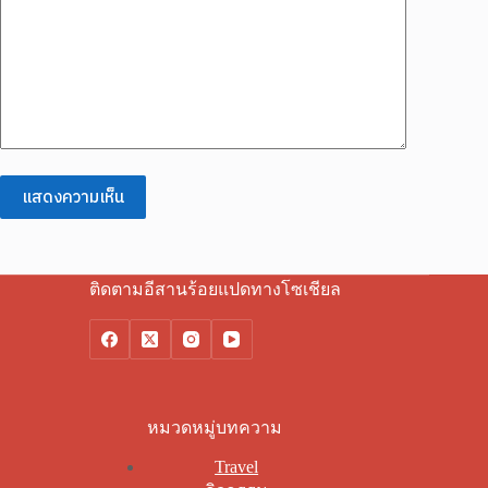
แสดงความเห็น
ติดตามอีสานร้อยแปดทางโซเชียล
หมวดหมู่บทความ
Travel