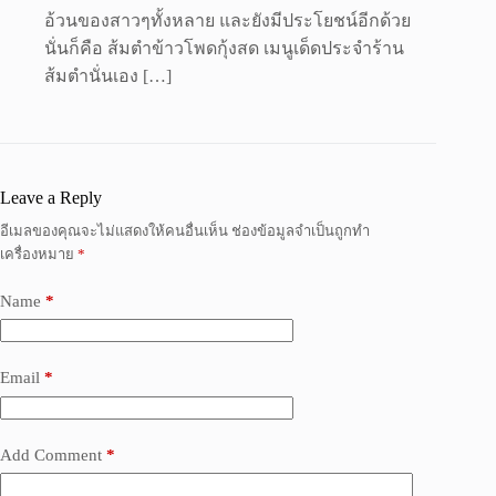
อ้วนของสาวๆทั้งหลาย และยังมีประโยชน์อีกด้วย
นั่นก็คือ ส้มตำข้าวโพดกุ้งสด เมนูเด็ดประจำร้าน
ส้มตำนั่นเอง […]
Leave a Reply
อีเมลของคุณจะไม่แสดงให้คนอื่นเห็น
ช่องข้อมูลจำเป็นถูกทำ
เครื่องหมาย
*
Name
*
Email
*
Add Comment
*