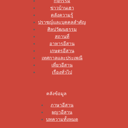
กิจกรรม
ข่าวบ้านเฮา
คลังความรู้
ปราชญ์และบุคคลสำคัญ
ศิลปวัฒนธรรม
สถานที่
อาหารอีสาน
เกษตรอีสาน
เทศกาลและประเพณี
เที่ยวอีสาน
เรื่องทั่วไป
คลังข้อมูล
ภาษาอีสาน
ผญาอีสาน
บทความทั้งหมด