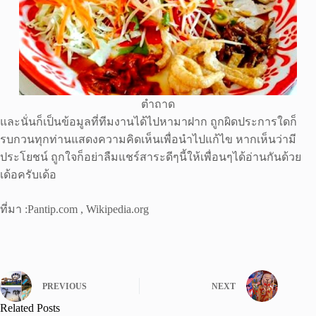
ตำถาด
และนั่นก็เป็นข้อมูลที่ทีมงานได้ไปหามาฝาก ถูกผิดประการใดก็
รบกวนทุกท่านแสดงความคิดเห็นเพื่อนำไปแก้ไข หากเห็นว่ามี
ประโยชน์ ถูกใจก็อย่าลืมแชร์สาระดีๆนี้ให้เพื่อนๆได้อ่านกันด้วย
เด้อครับเด้อ
ที่มา :Pantip.com , Wikipedia.org
PREVIOUS
NEXT
Related Posts