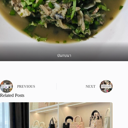
ป่นกบนา
PREVIOUS
NEXT
Related Posts