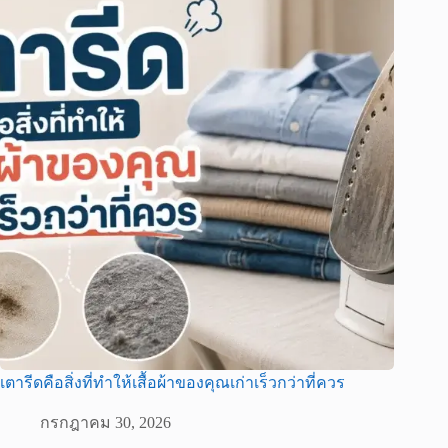
เตารีดคือสิ่งที่ทำให้เสื้อผ้าของคุณเก่าเร็วกว่าที่ควร
กรกฎาคม 30, 2026