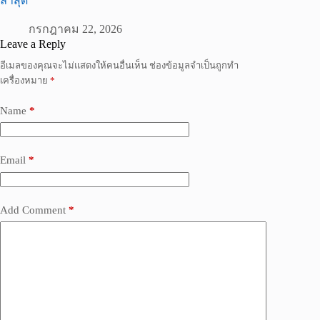
ล่าสุด
กรกฎาคม 22, 2026
Leave a Reply
อีเมลของคุณจะไม่แสดงให้คนอื่นเห็น
ช่องข้อมูลจำเป็นถูกทำ
เครื่องหมาย
*
Name
*
Email
*
Add Comment
*