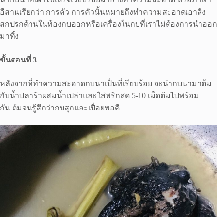
อีสานเรียกว่า การคัว การคัวนั้นหมายถึงทำความสะอาดเอาสิ่ง
สกปรกด้านในท้องกบออกหรือเครื่องในกบที่เราไม่ต้องการนำออก
มาทิ้ง
ขั้นตอนที่ 3
หลังจากที่ทำความสะอาดกบนาเป็นที่เรียบร้อย จะนำกบนามาต้ม
กับน้ำปลาร้าผสมน้ำเปล่าและใส่พริกสด 5-10 เม็ดต้มไปพร้อม
กัน ต้มจนรู้สึกว่ากบสุกและเปื่อยพอดี