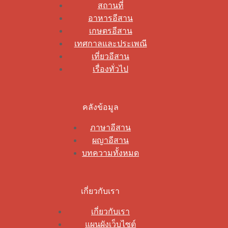
สถานที่
อาหารอีสาน
เกษตรอีสาน
เทศกาลและประเพณี
เที่ยวอีสาน
เรื่องทั่วไป
คลังข้อมูล
ภาษาอีสาน
ผญาอีสาน
บทความทั้งหมด
เกี่ยวกับเรา
เกี่ยวกับเรา
แผนผังเว็บไซต์