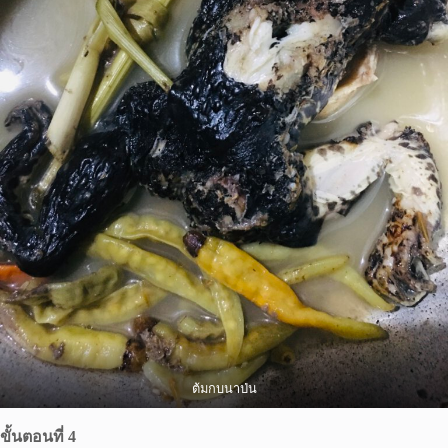
ต้มกบนาป่น
ขั้นตอนที่ 4