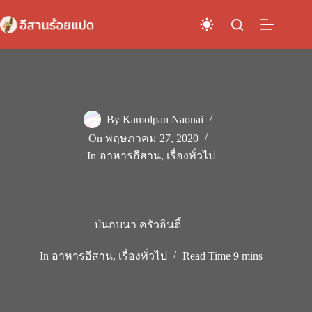
Skip
to
content
By
Kamolpan Naonai
On
พฤษภาคม 27, 2020
In
อาหารอีสาน
,
เรื่องทั่วไป
ป่นกบนา ครัวอินดี้
In
อาหารอีสาน
,
เรื่องทั่วไป
Read Time
9 mins