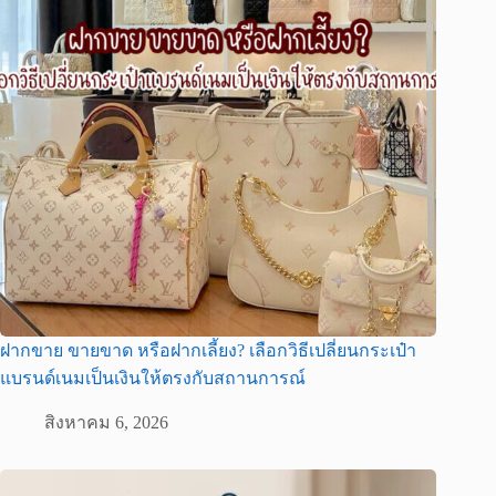
ฝากขาย ขายขาด หรือฝากเลี้ยง? เลือกวิธีเปลี่ยนกระเป๋า
แบรนด์เนมเป็นเงินให้ตรงกับสถานการณ์
สิงหาคม 6, 2026