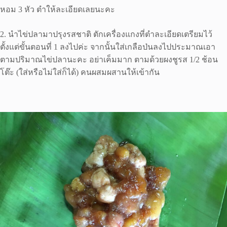
หอม 3 หัว ตำให้ละเอียดเลยนะคะ
2. นำไข่ปลามาปรุงรสชาติ ตักเครื่องแกงที่ตำละเอียดเตรียมไว้
ตั้งแต่ขั้นตอนที่ 1 ลงไปค่ะ จากนั้นใส่เกลือป่นลงไปประมาณเอา
ตามปริมาณไข่ปลานะคะ อย่าเค็มมาก ตามด้วยผงชูรส 1/2 ช้อน
โต๊ะ (ใส่หรือไม่ใส่ก็ได้) คนผสมผสานให้เข้ากัน