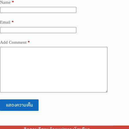
Name
*
Email
*
Add Comment
*
แสดงความเห็น