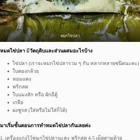
หมกไข่ปลา
หมดไข่ปลา
มี
วัตถุดิบและส่วนผสมอะไรบ้าง
ไข่ปลา (เราจะหมกไข่ปลารวม ๆ กัน หลากหลายชนิดนะคะ)
ใบตองกล้วย
หอมแดง
พริกสด
ใบแมงลัก หรือ ผักอีตู้
เกลือ
ผงชูรส (ใส่หรือไม่ใส่ก็ได้)
มาเริ่มขั้นตอนการทำหมดไข่ปลากันเลยค่ะ
1. เครื่องแกงไว้หมกไข่ปลานะคะ พริกสด 4-5 เม็ดตามด้วย