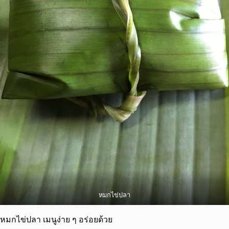
หมกไข่ปลา
หมกไข่ปลา เมนูง่าย ๆ อร่อยด้วย