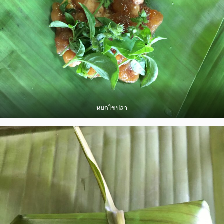
หมกไข่ปลา