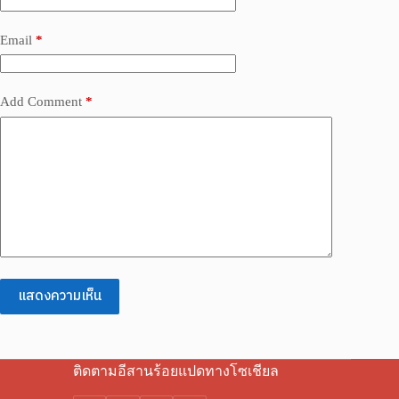
Email
*
Add Comment
*
แสดงความเห็น
ติดตามอีสานร้อยแปดทางโซเชียล