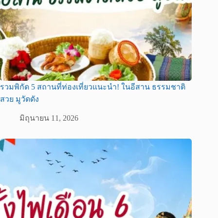
รวมพิกัด 5 สถานที่ท่องเที่ยวแนะนำ! ในอีสาน ธรรมชาติ
สวย มูวัดดัง
มิถุนายน 11, 2026