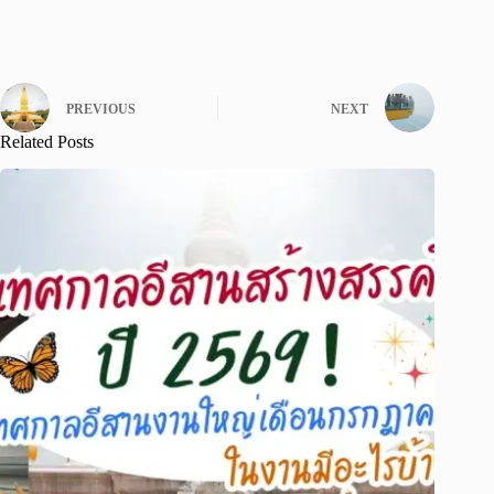
PREVIOUS
NEXT
Related Posts