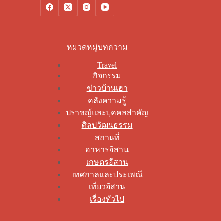
หมวดหมู่บทความ
Travel
กิจกรรม
ข่าวบ้านเฮา
คลังความรู้
ปราชญ์และบุคคลสำคัญ
ศิลปวัฒนธรรม
สถานที่
อาหารอีสาน
เกษตรอีสาน
เทศกาลและประเพณี
เที่ยวอีสาน
เรื่องทั่วไป