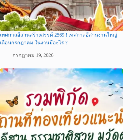
เทศกาลอีสานสร้างสรรค์ 2569 ! เทศกาลอีสานงานใหญ่
เดือนกรกฎาคม ในงานมีอะไร ?
กรกฎาคม 19, 2026