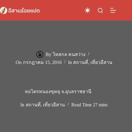
Skip
to
content
By
ไทสกล คนสว่าง
On
กรกฎาคม 15, 2016
In
สถานที่
,
เที่ยวอีสาน
หอไตรหนองขุหลุ จ.อุบลราชธานี
In
สถานที่
,
เที่ยวอีสาน
Read Time
27 mins