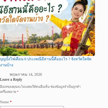
บุญบั้งไฟเดือน 6 ประเพณีอีสานนี้คืออะไร ? จังหวัดใดจัด
งานบ้าง
พฤษภาคม 14, 2026
Leave a Reply
อีเมลของคุณจะไม่แสดงให้คนอื่นเห็น
ช่องข้อมูลจำเป็นถูกทำ
เครื่องหมาย
*
Name
*