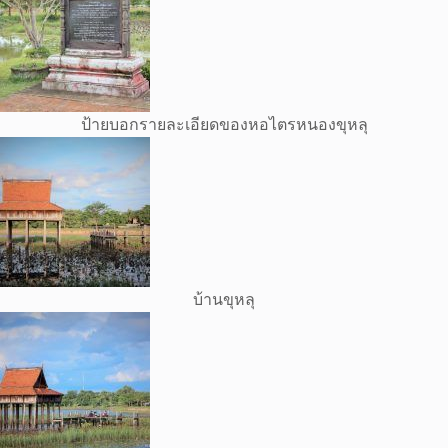
ป้ายบอกรายละเอียดของหอไตรหนองขุหลุ
บ้านขุหลุ