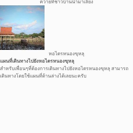
ควายที่ชาวบ้านนำมาเลี้ยง
หอไตรหนองขุหลุ
แผนที่เดินทางไปยังหอไตรหนองขุหลุ
สำหรับเพื่อนๆที่ต้องการเดินทางไปยังหอไตรหนองขุหลุ สามารถ
เดินทางโดยใช้แผนที่ด้านล่างได้เลยนะครับ