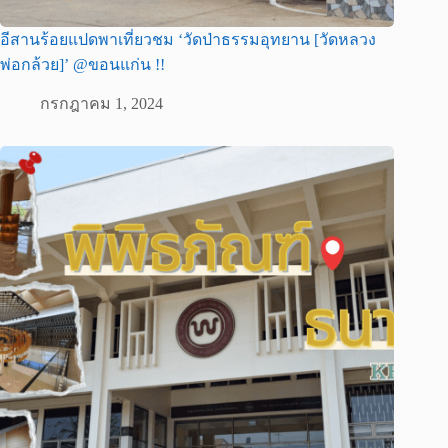
อีสานร้อยแปดพาเที่ยวชม ‘วัดป่าธรรมอุทยาน [วัดหลวง
พ่อกล้วย]’ @ขอนแก่น !!
กรกฎาคม 1, 2024