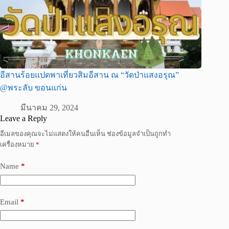
อีสานร้อยแปดพาเที่ยวสิมอีสาน ณ “วัดป่าแสงอรุณ”
@พระลับ ขอนแก่น
มีนาคม 29, 2024
Leave a Reply
อีเมลของคุณจะไม่แสดงให้คนอื่นเห็น
ช่องข้อมูลจำเป็นถูกทำ
เครื่องหมาย
*
Name
*
Email
*