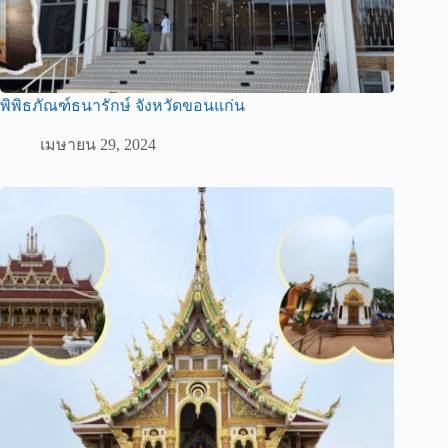
พิพิธภัณฑ์ธนารักษ์ จังหวัดขอนแก่น
เมษายน 29, 2024