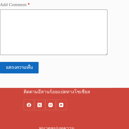
Add Comment
*
แสดงความเห็น
ติดตามอีสานร้อยแปดทางโซเชียล
หมวดหมู่บทความ