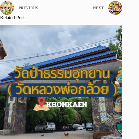
PREVIOUS
NEXT
Related Posts