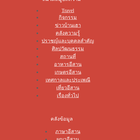
Travel
กิจกรรม
ข่าวบ้านเฮา
คลังความรู้
ปราชญ์และบุคคลสำคัญ
ศิลปวัฒนธรรม
สถานที่
อาหารอีสาน
เกษตรอีสาน
เทศกาลและประเพณี
เที่ยวอีสาน
เรื่องทั่วไป
คลังข้อมูล
ภาษาอีสาน
ผญาอีสาน