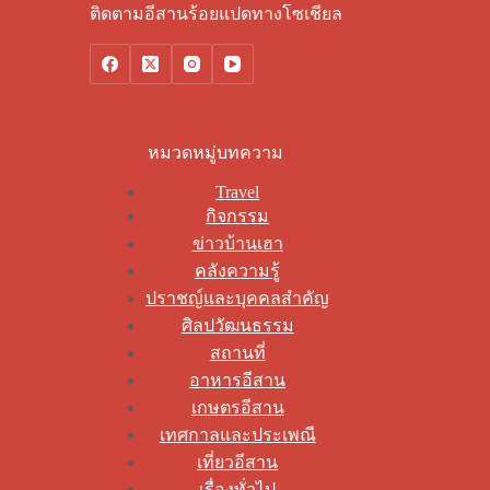
ติดตามอีสานร้อยแปดทางโซเชียล
หมวดหมู่บทความ
Travel
กิจกรรม
ข่าวบ้านเฮา
คลังความรู้
ปราชญ์และบุคคลสำคัญ
ศิลปวัฒนธรรม
สถานที่
อาหารอีสาน
เกษตรอีสาน
เทศกาลและประเพณี
เที่ยวอีสาน
เรื่องทั่วไป