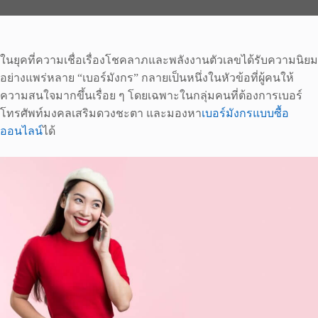
ในยุคที่ความเชื่อเรื่องโชคลาภและพลังงานตัวเลขได้รับความนิยม
อย่างแพร่หลาย “เบอร์มังกร” กลายเป็นหนึ่งในหัวข้อที่ผู้คนให้
ความสนใจมากขึ้นเรื่อย ๆ โดยเฉพาะในกลุ่มคนที่ต้องการเบอร์
โทรศัพท์มงคลเสริมดวงชะตา และมองหา
เบอร์มังกรแบบซื้อ
ออนไลน์
ได้