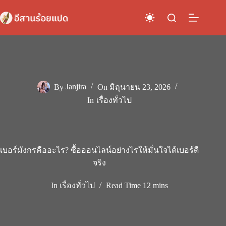
Skip
to
content
By
Janjira
On
มิถุนายน 23, 2026
In
เรื่องทั่วไป
เบอร์มังกรคืออะไร? ซื้อออนไลน์อย่างไรให้มั่นใจได้เบอร์ดี
จริง
In
เรื่องทั่วไป
Read Time
12 mins