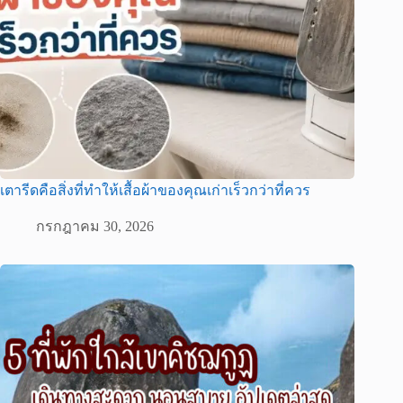
เตารีดคือสิ่งที่ทำให้เสื้อผ้าของคุณเก่าเร็วกว่าที่ควร
กรกฎาคม 30, 2026