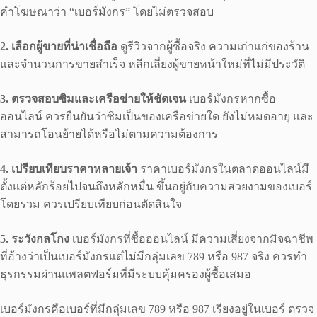
คำโฆษณาว่า “เบอร์มังกร” โดยไม่ตรวจสอบ
2. เลือกผู้ขายที่น่าเชื่อถือ
ดูรีวิวจากผู้ซื้อจริง ความเก่าแก่ของร้าน
และจำนวนการขายสำเร็จ หลีกเลี่ยงผู้ขายหน้าใหม่ที่ไม่มีประวัติ
3. ตรวจสอบซิมและเครือข่ายให้ชัดเจน
เบอร์มังกรหากซื้อ
ออนไลน์ ควรยืนยันว่าซิมเป็นของเครือข่ายใด ยังไม่หมดอายุ และ
สามารถโอนย้ายได้หรือไม่ตามความต้องการ
4. เปรียบเทียบราคาหลายเจ้า
ราคาเบอร์มังกรในตลาดออนไลน์มี
ตั้งแต่หลักร้อยไปจนถึงหลักหมื่น ขึ้นอยู่กับความสวยงามของเบอร์
โดยรวม ควรเปรียบเทียบก่อนตัดสินใจ
5. ระวังกลโกง
เบอร์มังกรที่ซื้อออนไลน์ มีความเสี่ยงจากมิจฉาชีพ
ที่อ้างว่าเป็นเบอร์มังกรแต่ไม่มีกลุ่มเลข 789 หรือ 987 จริง ควรทำ
ธุรกรรมผ่านแพลตฟอร์มที่มีระบบคุ้มครองผู้ซื้อเสมอ
เบอร์มังกรคือเบอร์ที่มีกลุ่มเลข 789 หรือ 987 เรียงอยู่ในเบอร์ ตรวจ