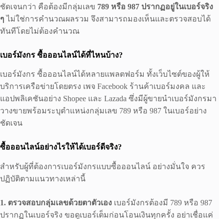
ชัดเจนกว่า คือต้องมีกลุ่มเลข
789 หรือ 987 ปรากฏอยู่ในเบอร์จริง
ๆ
ไม่ใช่การคำนวณผลรวม จึงสามารถมองเห็นและตรวจสอบได้
ทันทีโดยไม่ต้องคำนวณ
เบอร์มังกร ซื้อออนไลน์ได้ที่ไหนบ้าง?
เบอร์มังกร ซื้อออนไลน์ได้หลายแพลตฟอร์ม ทั้งเว็บไซต์ของผู้ให้
บริการเครือข่ายโดยตรง เพจ Facebook ร้านค้าเบอร์มงคล และ
แอปพลิเคชันอย่าง Shopee และ Lazada ซึ่งมีผู้ขายนำเบอร์มังกรมา
วางขายพร้อมระบุตำแหน่งกลุ่มเลข 789 หรือ 987 ในเบอร์อย่าง
ชัดเจน
ซื้อออนไลน์อย่างไรให้ได้เบอร์ดีจริง?
สำหรับผู้ที่ต้องการเบอร์มังกรแบบซื้อออนไลน์ อย่างมั่นใจ ควร
ปฏิบัติตามแนวทางเหล่านี้
1. ตรวจสอบกลุ่มเลขด้วยตาตัวเอง
เบอร์มังกรต้องมี 789 หรือ 987
ปรากฏในเบอร์จริง ขอดูเบอร์เต็มก่อนโอนเงินทุกครั้ง อย่าเชื่อแค่