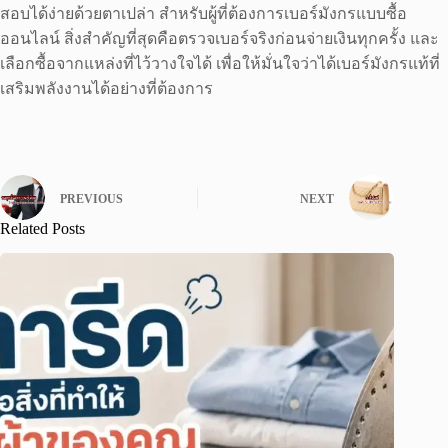
สอบได้ง่ายด้วยตาเปล่า สำหรับผู้ที่ต้องการเบอร์มังกรแบบซื้อ
ออนไลน์ สิ่งสำคัญที่สุดคือตรวจเบอร์จริงก่อนจ่ายเงินทุกครั้ง และ
เลือกซื้อจากแหล่งที่ไว้วางใจได้ เพื่อให้มั่นใจว่าได้เบอร์มังกรแท้ที่
เสริมพลังงานได้อย่างที่ต้องการ
PREVIOUS
NEXT
Related Posts