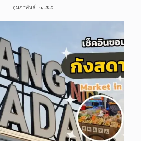
กุมภาพันธ์ 16, 2025