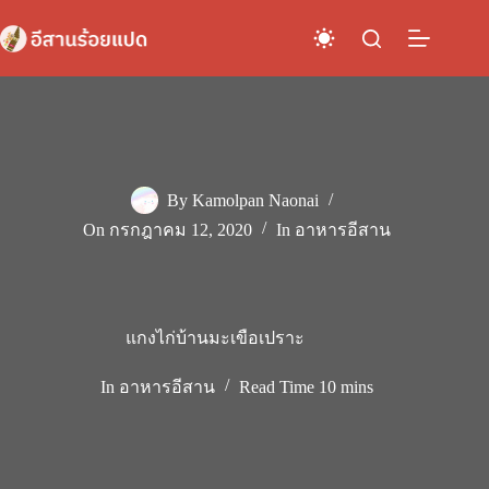
Skip
to
content
By
Kamolpan Naonai
On
กรกฎาคม 12, 2020
In
อาหารอีสาน
แกงไก่บ้านมะเขือเปราะ
In
อาหารอีสาน
Read Time
10 mins