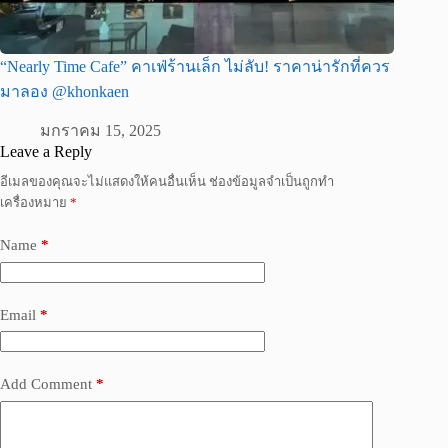
“Nearly Time Cafe” คาเฟ่ร้านเล็ก ไม่ลับ! ราคาน่ารักที่ควร
มาลอง @khonkaen
มกราคม 15, 2025
Leave a Reply
อีเมลของคุณจะไม่แสดงให้คนอื่นเห็น
ช่องข้อมูลจำเป็นถูกทำ
เครื่องหมาย
*
Name
*
Email
*
Add Comment
*