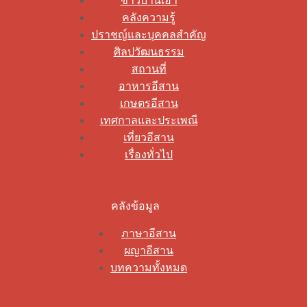
ข่าวบ้านเฮา
คลังความรู้
ปราชญ์และบุคคลสำคัญ
ศิลปวัฒนธรรม
สถานที่
อาหารอีสาน
เกษตรอีสาน
เทศกาลและประเพณี
เที่ยวอีสาน
เรื่องทั่วไป
คลังข้อมูล
ภาษาอีสาน
ผญาอีสาน
บทความทั้งหมด