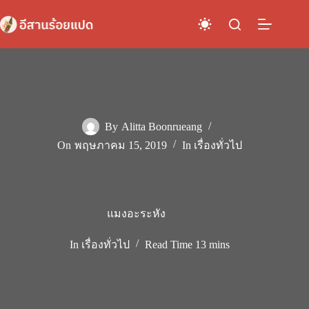
Skip
to
content
By
Alitta Boonrueang
On
พฤษภาคม 15, 2019
In
เรื่องทั่วไป
แมงอะระหัง
In
เรื่องทั่วไป
Read Time
13 mins