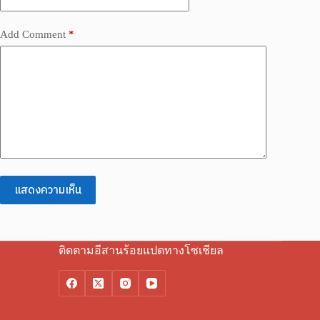
Add Comment
*
แสดงความเห็น
ติดตามอีสานร้อยแปดทางโซเชียล