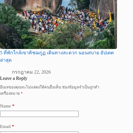
5 ที่พักใกล้เขาคิชฌกูฏ เดินทางสะดวก นอนสบาย อัปเดต
ล่าสุด
กรกฎาคม 22, 2026
Leave a Reply
อีเมลของคุณจะไม่แสดงให้คนอื่นเห็น
ช่องข้อมูลจำเป็นถูกทำ
เครื่องหมาย
*
Name
*
Email
*