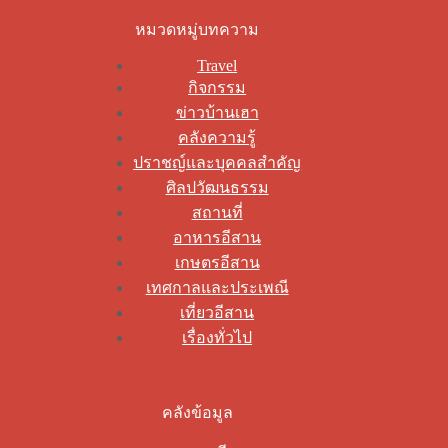
หมวดหมู่บทความ
Travel
กิจกรรม
ข่าวบ้านเฮา
คลังความรู้
ปราชญ์และบุคคลสำคัญ
ศิลปวัฒนธรรม
สถานที่
อาหารอีสาน
เกษตรอีสาน
เทศกาลและประเพณี
เที่ยวอีสาน
เรื่องทั่วไป
คลังข้อมูล