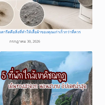
เตารีดคือสิ่งที่ทำให้เสื้อผ้าของคุณเก่าเร็วกว่าที่ควร
กรกฎาคม 30, 2026