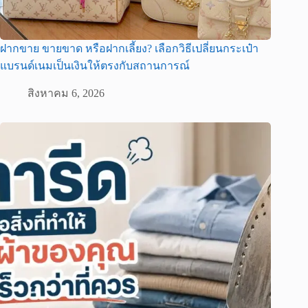
ฝากขาย ขายขาด หรือฝากเลี้ยง? เลือกวิธีเปลี่ยนกระเป๋า
แบรนด์เนมเป็นเงินให้ตรงกับสถานการณ์
สิงหาคม 6, 2026