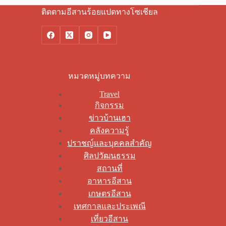
ติดตามอีสานร้อยแปดทางโซเชียล
หมวดหมู่บทความ
Travel
กิจกรรม
ข่าวบ้านเฮา
คลังความรู้
ปราชญ์และบุคคลสำคัญ
ศิลปวัฒนธรรม
สถานที่
อาหารอีสาน
เกษตรอีสาน
เทศกาลและประเพณี
เที่ยวอีสาน