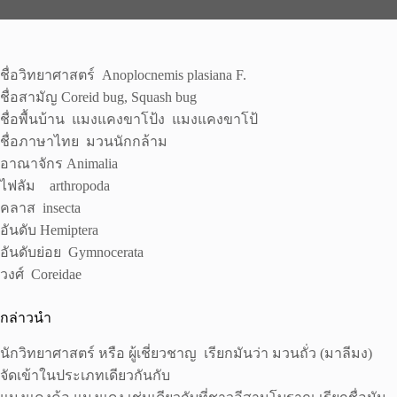
ชื่อวิทยาศาสตร์ Anoplocnemis plasiana F.
ชื่อสามัญ Coreid bug, Squash bug
ชื่อพื้นบ้าน แมงแคงขาโป้ง แมงแคงขาโป้
ชื่อภาษาไทย มวนนักกล้าม
อาณาจักร Animalia
ไฟลัม arthropoda
คลาส insecta
อันดับ Hemiptera
อันดับย่อย Gymnocerata
วงศ์ Coreidae
กล่าวนำ
นักวิทยาศาสตร์ หรือ ผู้เชี่ยวชาญ เรียกมันว่า มวนถั่ว (มาลีมง)
จัดเข้าในประเภทเดียวกันกับ