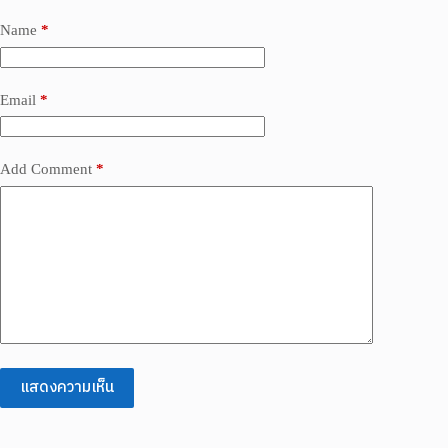
Name
*
Email
*
Add Comment
*
แสดงความเห็น