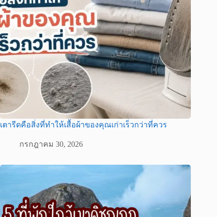
เตารีดคือสิ่งที่ทำให้เสื้อผ้าของคุณเก่าเร็วกว่าที่ควร
กรกฎาคม 30, 2026