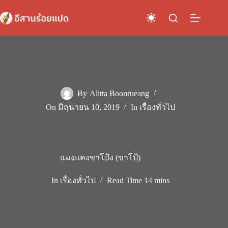
Skip
to
content
By
Alitta Boonrueang
On
มิถุนายน 10, 2019
In
เรื่องทั่วไป
แมงแคงขาโป้ง (ขาโป้)
In
เรื่องทั่วไป
Read Time
14 mins