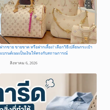
ฝากขาย ขายขาด หรือฝากเลี้ยง? เลือกวิธีเปลี่ยนกระเป๋า
แบรนด์เนมเป็นเงินให้ตรงกับสถานการณ์
สิงหาคม 6, 2026