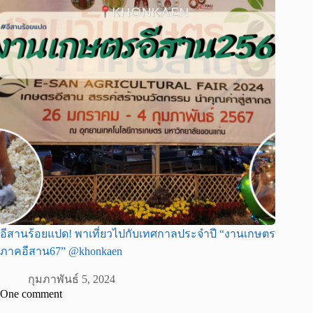
อีสานร้อยแปด! พาเที่ยวไปกับเทศกาลประจำปี “งานเกษตร
ภาคอีสาน67” @khonkaen
กุมภาพันธ์ 5, 2024
One comment