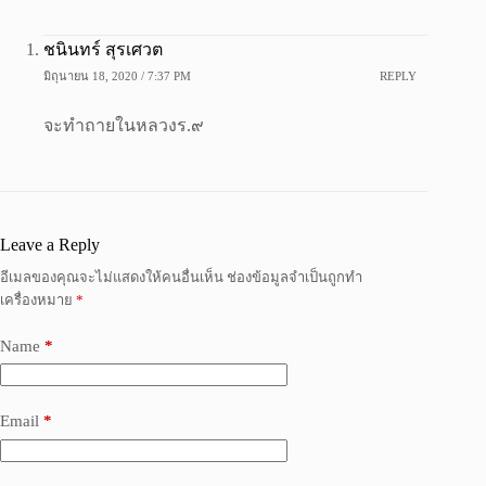
ชนินทร์ สุรเศวต
มิถุนายน 18, 2020 / 7:37 PM
REPLY
จะทำถายในหลวงร.๙
Leave a Reply
อีเมลของคุณจะไม่แสดงให้คนอื่นเห็น
ช่องข้อมูลจำเป็นถูกทำ
เครื่องหมาย
*
Name
*
Email
*