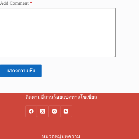
Add Comment
*
แสดงความเห็น
ติดตามอีสานร้อยแปดทางโซเชียล
หมวดหมู่บทความ