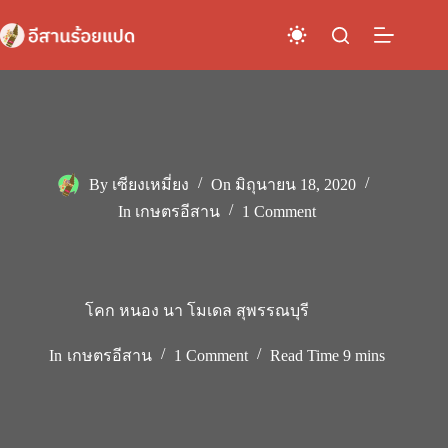
Skip
to
content
By
เซียงเหมี่ยง
On
มิถุนายน 18, 2020
In
เกษตรอีสาน
1 Comment
โคก หนอง นา โมเดล สุพรรณบุรี
In
เกษตรอีสาน
1 Comment
Read Time
9 mins