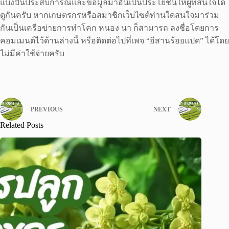
แบ่งปันประสบการณ์และข้อมูลมาอันเป็นประโยชน์ให้ผู้ที่สนใจได้
ดูกันครับ หากเกษตรกรหรือสมาชิกเว็บไซต์ท่านใดสนใจมาร่วม
กันเป็นเครือข่ายการทำโคก หนอง นา ก็สามารถ ลงชื่อโดยการ
คอมเมนต์ไว้ด้านล่างนี้ หรือติดต่อไปที่เพจ “อีสานร้อยแปด” ได้โดย
ไม่มีค่าใช้จ่ายครับ
PREVIOUS
NEXT
Related Posts