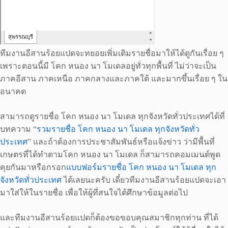
ทีมงานอีสานร้อยแปดจะทยอยเพิ่มเติมรายชื่อมาให้ได้ดูกันเรื่อย ๆ
เพราะตอนนี้มี โคก หนอง นา โมเดลอยู่ทั่วทุกพื้นที่ ไม่ว่าจะเป็น
ภาคอีสาน ภาคเหนือ ภาคกลางและภาคใต้ และมากขึ้นเรื่อย ๆ ใน
อนาคต
สามารถดูรายชื่อ โคก หนอง นา โมเดล ทุกจังหวัดทั่วประเทศได้ที่
บทความ “
รวมรายชื่อ โคก หนอง นา โมเดล ทุกจังหวัดทั่ว
ประเทศ
” และถ้าต้องการประชาสัมพันธ์หรือแจ้งข่าว ว่ามีพื้นที่
เกษตรที่ได้ทำตามโคก หนอง นา โมเดล ก็สามารถคอมเมนต์พูด
คุยกันมาหรือกรอก
แบบฟอร์มรายชื่อ โคก หนอง นา โมเดล ทุก
จังหวัดทั่วประเทศ
ได้เลยนะครับ เดี๋ยวทีมงานอีสานร้อยแปดจะเอา
มาใส่ให้ในรายชื่อ เพื่อให้ผู้ที่สนใจได้ศึกษาข้อมูลต่อไป
และทีมงานอีสานร้อยแปดก็ต้องขอขอบคุณสมาชิกทุกท่าน ที่ได้