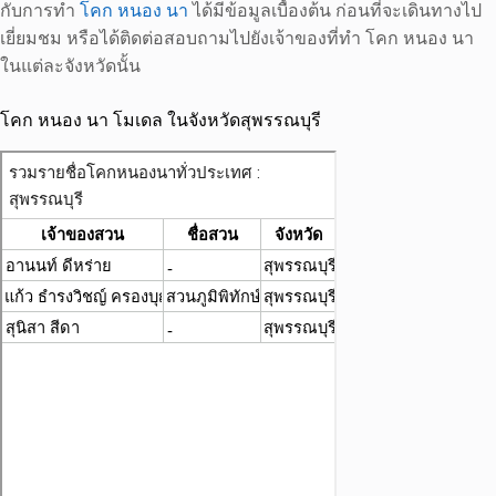
กับการทำ
โคก หนอง นา
ได้มีข้อมูลเบื้องต้น ก่อนที่จะเดินทางไป
เยี่ยมชม หรือได้ติดต่อสอบถามไปยังเจ้าของที่ทำ โคก หนอง นา
ในแต่ละจังหวัดนั้น
โคก หนอง นา โมเดล ในจังหวัดสุพรรณบุรี