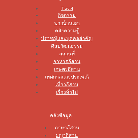
Travel
กิจกรรม
ข่าวบ้านเฮา
คลังความรู้
ปราชญ์และบุคคลสำคัญ
ศิลปวัฒนธรรม
สถานที่
อาหารอีสาน
เกษตรอีสาน
เทศกาลและประเพณี
เที่ยวอีสาน
เรื่องทั่วไป
คลังข้อมูล
ภาษาอีสาน
ผญาอีสาน