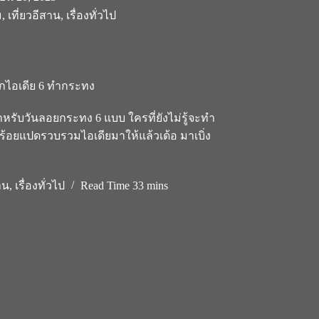
ม
,
เที่ยวอีสาน
,
เรื่องทั่วไป
กไอเดีย 6 ทำกระทง
รับวันลอยกระทง 6 แบบ ใครที่ยังไม่รู้จะทำ
้อยแปดรวบรวมไอเดียมาให้แล้วเด้อ มาเบิ่ง
าน
,
เรื่องทั่วไป
Read Time
33 mins