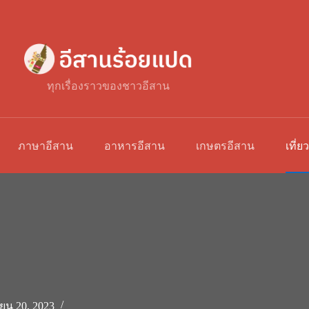
ทุกเรื่องราวของชาวอีสาน
ภาษาอีสาน
อาหารอีสาน
เกษตรอีสาน
เที่ย
ยน 20, 2023