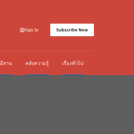
Subscribe Now
Sign In
วอีสาน
คลังความรู้
เรื่องทั่วไป