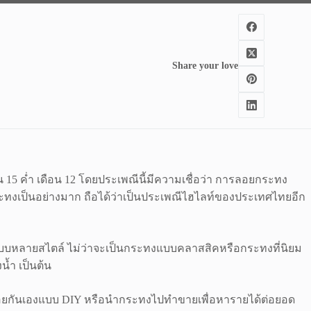
Share your love
15 ค่ำ เดือน 12 โดยประเพณีนี้มีความเชื่อว่า การลอยกระทง
เป็นอย่างมาก ถือได้ว่าเป็นประเพณีไฮไลท์ของประเทศไทยอีก
บบหลายสไตล์ ไม่ว่าจะเป็นกระทงแบบคลาสสิคหรือกระทงที่นิยม
น้ำ เป็นต้น
งลอยกันเองแบบ DIY หรือนำกระทงไปทำขายเพื่อหารายได้ต่อยอด