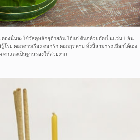
ั้นจะใช้วัสดุหลักๆด้วยกัน ได้แก่ ต้นกล้วยตัดเป็นแว่น 1 อัน
้โรย ดอกดาวเรือง ดอกรัก ดอกกุหลาบ ทั้งนี้สามารถเลือกได้เอง
ัด ตกแต่งเป็นฐานรองให้สวยงาม