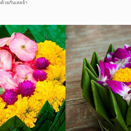
ด้วยกันเลยจ้า